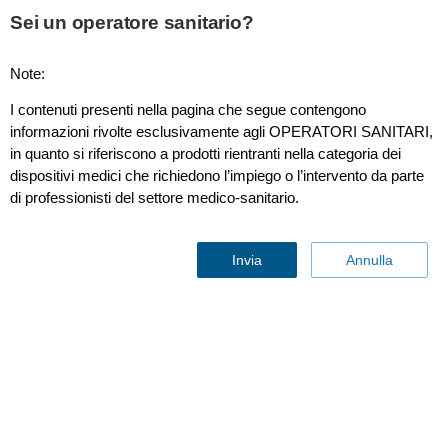
Sei un operatore sanitario?
Note:
EPIQ 7
I contenuti presenti nella pagina che segue contengono
informazioni rivolte esclusivamente agli OPERATORI SANITARI,
in quanto si riferiscono a prodotti rientranti nella categoria dei
dispositivi medici che richiedono l’impiego o l’intervento da parte
di professionisti del settore medico-sanitario.
Invia
Annulla