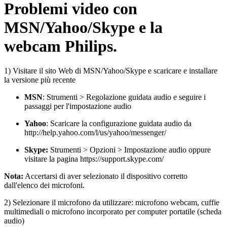
Problemi video con
MSN/Yahoo/Skype e la
webcam Philips.
1) Visitare il sito Web di MSN/Yahoo/Skype e scaricare e installare
la versione più recente
MSN
: Strumenti > Regolazione guidata audio e seguire i
passaggi per l'impostazione audio
Yahoo
: Scaricare la configurazione guidata audio da
http://help.yahoo.com/l/us/yahoo/messenger/
Skype:
Strumenti > Opzioni > Impostazione audio oppure
visitare la pagina https://support.skype.com/
Nota:
Accertarsi di aver selezionato il dispositivo corretto
dall'elenco dei microfoni.
2) Selezionare il microfono da utilizzare: microfono webcam, cuffie
multimediali o microfono incorporato per computer portatile (scheda
audio)