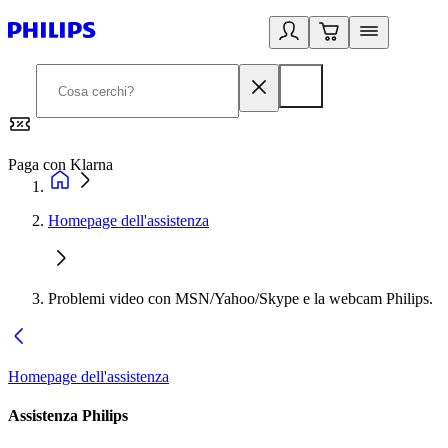
Paga con Klarna
G
Homepage dell'assistenza
Problemi video con MSN/Yahoo/Skype e la webcam Philips.
Homepage dell'assistenza
Assistenza Philips