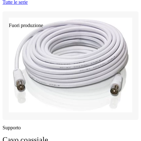
Tutte le serie
Fuori produzione
Supporto
Cavo coassiale