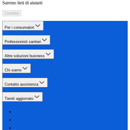
Saremo lieti di aiutarti
Contatto
Per i consumatori
Professionisti sanitari
Altre soluzioni business
Chi siamo
Contatto assistenza
Tieniti aggiornato