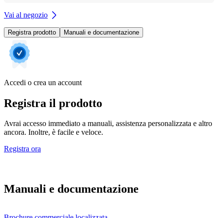
Vai al negozio
Registra prodotto
Manuali e documentazione
Accedi o crea un account
Registra il prodotto
Avrai accesso immediato a manuali, assistenza personalizzata e altro
ancora. Inoltre, è facile e veloce.
Registra ora
Manuali e documentazione
Brochure commerciale localizzata