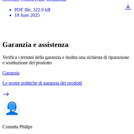
PDF
file
, 322.9 kB
18 June 2025
Garanzia e assistenza
Verifica i termini della garanzia e inoltra una richiesta di riparazione
e sostituzione del prodotto
Garanzia
Le nostre politiche di garanzia dei prodotti
Contatta Philips