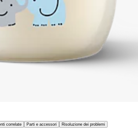
ti correlate
Parti e accessori
Risoluzione dei problemi