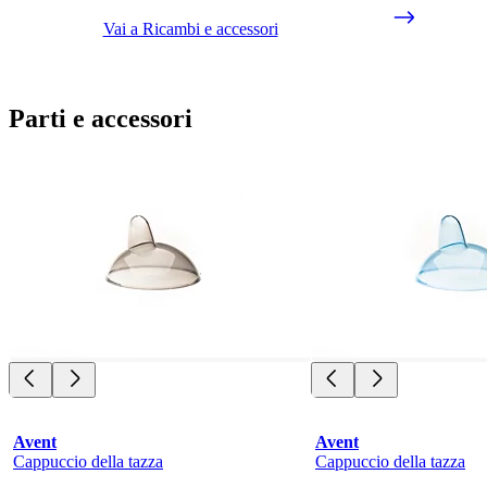
Vai a Ricambi e accessori
Parti e accessori
Avent
Avent
Cappuccio della tazza
Cappuccio della tazza