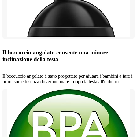
Il beccuccio angolato consente una minore
inclinazione della testa
Il beccuccio angolato è stato progettato per aiutare i bambini a fare i
primi sorsetti senza dover inclinare troppo la testa all'indietro.