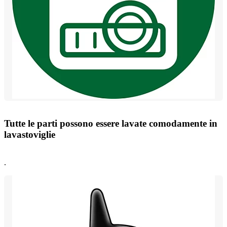
Tutte le parti possono essere lavate comodamente in
lavastoviglie
.