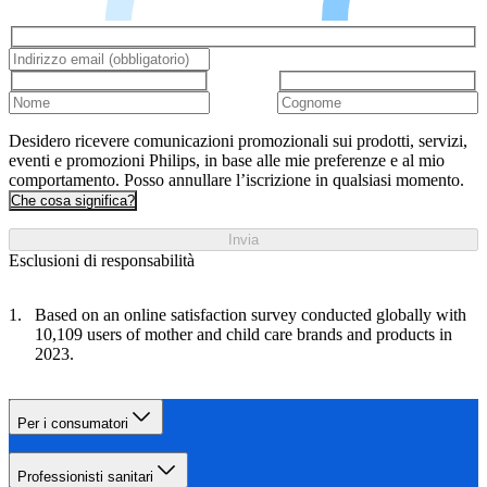
Desidero ricevere comunicazioni promozionali sui prodotti, servizi,
eventi e promozioni Philips, in base alle mie preferenze e al mio
comportamento. Posso annullare l’iscrizione in qualsiasi momento.
Che cosa significa?
Invia
Esclusioni di responsabilità
Based on an online satisfaction survey conducted globally with
10,109 users of mother and child care brands and products in
2023.
Per i consumatori
Professionisti sanitari