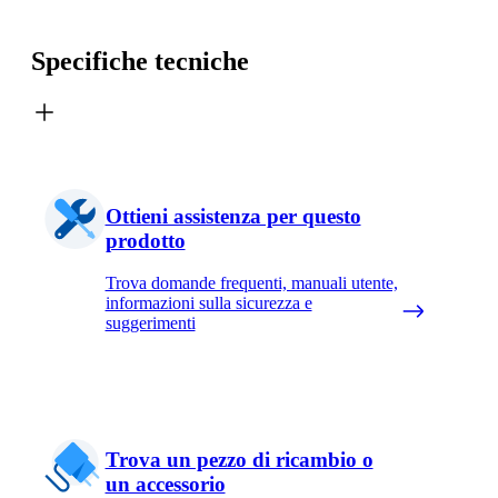
Specifiche tecniche
Ottieni assistenza per questo
prodotto
Trova domande frequenti, manuali utente,
informazioni sulla sicurezza e
suggerimenti
Trova un pezzo di ricambio o
un accessorio