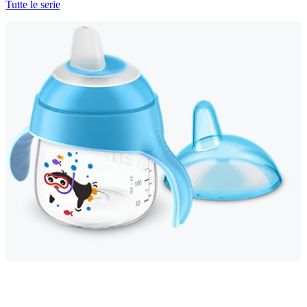
Tutte le serie