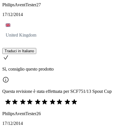
PhilipsAventTester27
17/12/2014
United Kingdom
Traduci in Italiano
Sì, consiglio questo prodotto
Questa revisione è stata effettuata per SCF751/13 Spout Cup
PhilipsAventTester26
17/12/2014