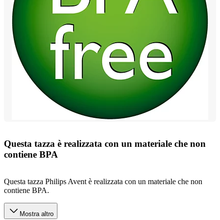
Questa tazza è realizzata con un materiale che non
contiene BPA
Questa tazza Philips Avent è realizzata con un materiale che non
contiene BPA.
Mostra altro