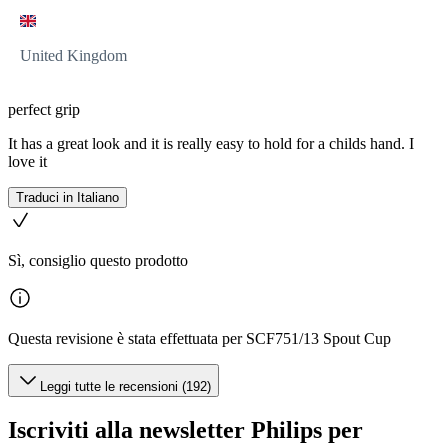
United Kingdom
perfect grip
It has a great look and it is really easy to hold for a childs hand. I
love it
Traduci in Italiano
Sì, consiglio questo prodotto
Questa revisione è stata effettuata per SCF751/13 Spout Cup
Leggi tutte le recensioni (192)
Iscriviti alla newsletter Philips per