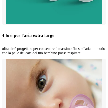
4 fori per l'aria extra large
ultra air è progettato per consentire il massimo flusso d'aria, in modo
che la pelle delicata del tuo bambino possa respirare.