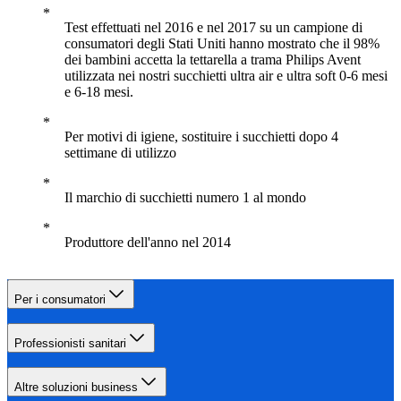
Test effettuati nel 2016 e nel 2017 su un campione di
consumatori degli Stati Uniti hanno mostrato che il 98%
dei bambini accetta la tettarella a trama Philips Avent
utilizzata nei nostri succhietti ultra air e ultra soft 0-6 mesi
e 6-18 mesi.
Per motivi di igiene, sostituire i succhietti dopo 4
settimane di utilizzo
Il marchio di succhietti numero 1 al mondo
Produttore dell'anno nel 2014
Per i consumatori
Professionisti sanitari
Altre soluzioni business