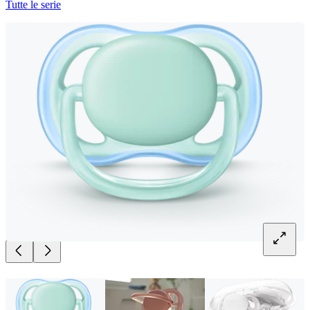
Tutte le serie