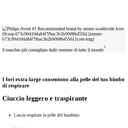
1
il marchio più consigliato dalle mamme di tutto il mondo
I fori extra-large consentono alla pelle del tuo bimbo
di respirare
Ciuccio leggero e traspirante
Lascia respirare la pelle del bambino