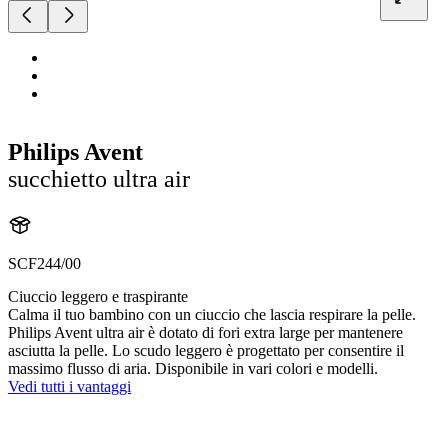
Philips Avent
succhietto ultra air
SCF244/00
Ciuccio leggero e traspirante
Calma il tuo bambino con un ciuccio che lascia respirare la pelle.
Philips Avent ultra air è dotato di fori extra large per mantenere
asciutta la pelle. Lo scudo leggero è progettato per consentire il
massimo flusso di aria. Disponibile in vari colori e modelli.
Vedi tutti i vantaggi