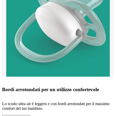
Bordi arrotondati per un utilizzo confortevole
Lo scudo ultra air è leggero e con bordi arrotondati per il massimo
comfort del tuo bambino.