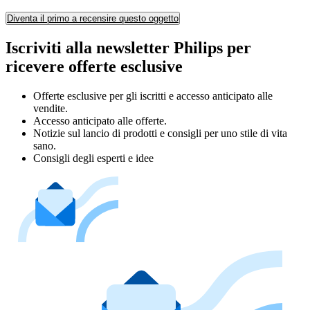
Diventa il primo a recensire questo oggetto
Iscriviti alla newsletter Philips per
ricevere offerte esclusive
Offerte esclusive per gli iscritti e accesso anticipato alle
vendite.
Accesso anticipato alle offerte.
Notizie sul lancio di prodotti e consigli per uno stile di vita
sano.
Consigli degli esperti e idee