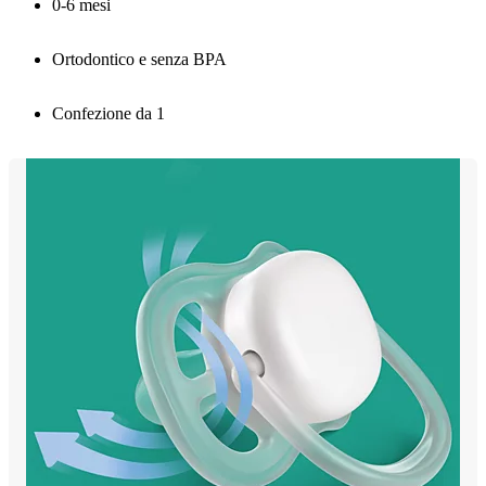
0-6 mesi
Ortodontico e senza BPA
Confezione da 1