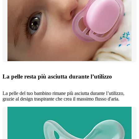
La pelle resta più asciutta durante l’utilizzo
La pelle del tuo bambino rimane più asciutta durante l’utilizzo,
grazie al design traspirante che crea il massimo flusso d'aria.