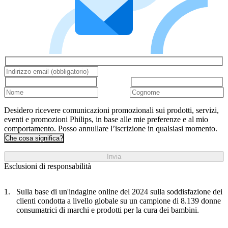
Desidero ricevere comunicazioni promozionali sui prodotti, servizi,
eventi e promozioni Philips, in base alle mie preferenze e al mio
comportamento. Posso annullare l’iscrizione in qualsiasi momento.
Che cosa significa?
Invia
Esclusioni di responsabilità
Sulla base di un'indagine online del 2024 sulla soddisfazione dei
clienti condotta a livello globale su un campione di 8.139 donne
consumatrici di marchi e prodotti per la cura dei bambini.