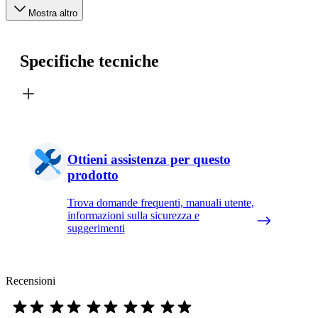
Mostra altro
Specifiche tecniche
Ottieni assistenza per questo
prodotto
Trova domande frequenti, manuali utente,
informazioni sulla sicurezza e
suggerimenti
Recensioni