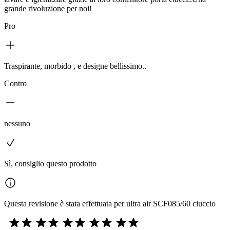
grande rivoluzione per noi!
Pro
Traspirante, morbido , e designe bellissimo..
Contro
nessuno
Sì, consiglio questo prodotto
Questa revisione è stata effettuata per ultra air SCF085/60 ciuccio