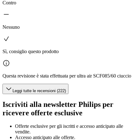
Contro
Nessuno
Sì, consiglio questo prodotto
Questa revisione è stata effettuata per ultra air SCF085/60 ciuccio
Leggi tutte le recensioni (222)
Iscriviti alla newsletter Philips per
ricevere offerte esclusive
Offerte esclusive per gli iscritti e accesso anticipato alle
vendite.
Accesso anticipato alle offerte.