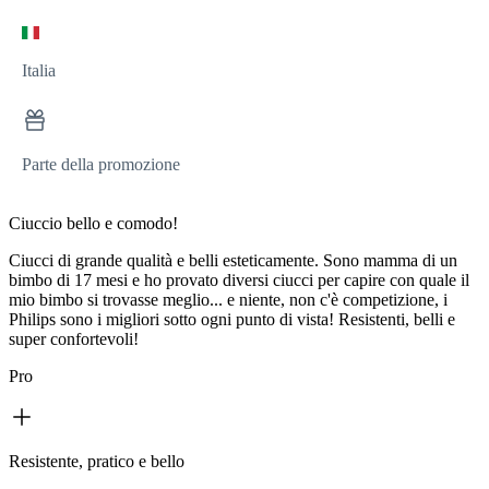
Italia
Parte della promozione
Ciuccio bello e comodo!
Ciucci di grande qualità e belli esteticamente. Sono mamma di un
bimbo di 17 mesi e ho provato diversi ciucci per capire con quale il
mio bimbo si trovasse meglio... e niente, non c'è competizione, i
Philips sono i migliori sotto ogni punto di vista! Resistenti, belli e
super confortevoli!
Pro
Resistente, pratico e bello