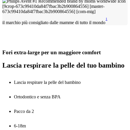
1
il marchio più consigliato dalle mamme di tutto il mondo
Fori extra-large per un maggiore comfort
Lascia respirare la pelle del tuo bambino
Lascia respirare la pelle del bambino
Ortodontico e senza BPA
Pacco da 2
6-18m