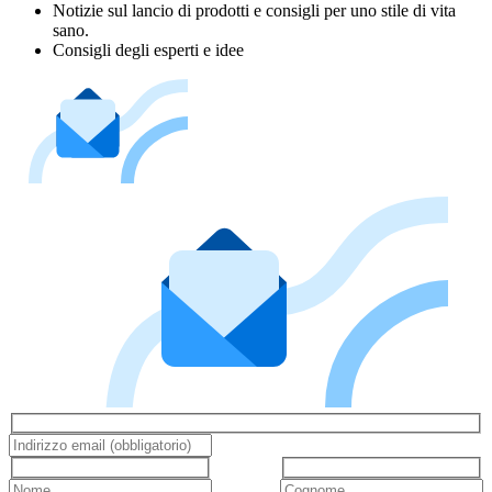
Notizie sul lancio di prodotti e consigli per uno stile di vita
sano.
Consigli degli esperti e idee