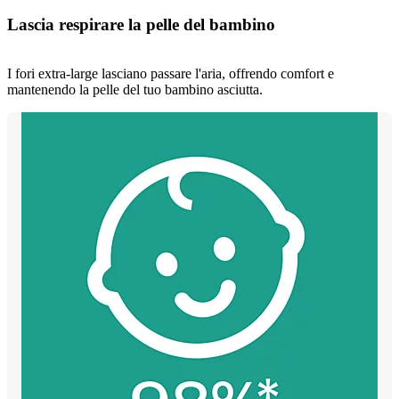
Lascia respirare la pelle del bambino
I fori extra-large lasciano passare l'aria, offrendo comfort e
mantenendo la pelle del tuo bambino asciutta.