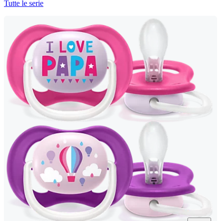
Tutte le serie