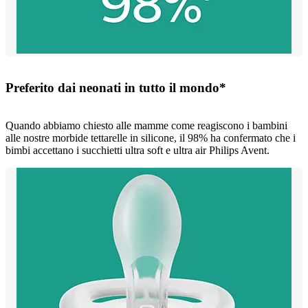
Preferito dai neonati in tutto il mondo*
Quando abbiamo chiesto alle mamme come reagiscono i bambini
alle nostre morbide tettarelle in silicone, il 98% ha confermato che i
bimbi accettano i succhietti ultra soft e ultra air Philips Avent.