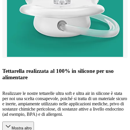
Tettarella realizzata al 100% in silicone per uso
alimentare
Realizzare le nostre tettarelle ultra soft e ultra air in silicone è stata
per noi una scelta consapevole, poiché si tratta di un materiale sicuro
e inerte, ampiamente utilizzato nelle applicazioni mediche, privo di
sostanze chimiche pericolose, di sostanze attive a livello endocrino
(ad esempio, BPA) e di allergeni.
Mostra altro