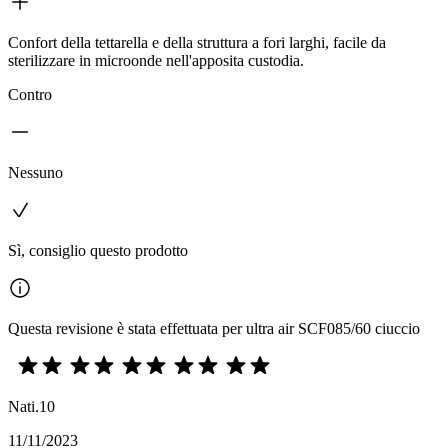
Confort della tettarella e della struttura a fori larghi, facile da
sterilizzare in microonde nell'apposita custodia.
Contro
Nessuno
Sì, consiglio questo prodotto
Questa revisione è stata effettuata per ultra air SCF085/60 ciuccio
Nati.10
11/11/2023