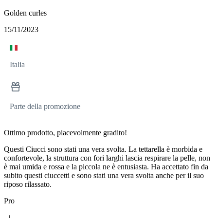
Golden curles
15/11/2023
Italia
Parte della promozione
Ottimo prodotto, piacevolmente gradito!
Questi Ciucci sono stati una vera svolta. La tettarella è morbida e
confortevole, la struttura con fori larghi lascia respirare la pelle, non
è mai umida e rossa e la piccola ne è entusiasta. Ha accettato fin da
subito questi ciuccetti e sono stati una vera svolta anche per il suo
riposo rilassato.
Pro