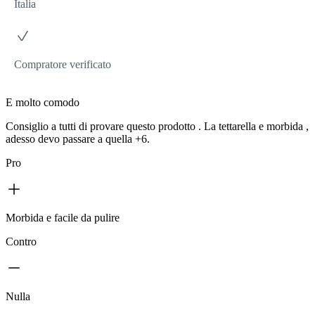
Italia
Compratore verificato
E molto comodo
Consiglio a tutti di provare questo prodotto . La tettarella e morbida ,
adesso devo passare a quella +6.
Pro
Morbida e facile da pulire
Contro
Nulla