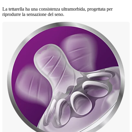
La tettarella ha una consistenza ultramorbida, progettata per
riprodurre la sensazione del seno.