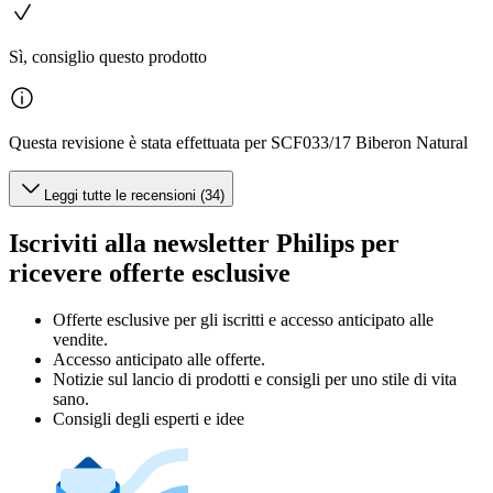
Sì, consiglio questo prodotto
Questa revisione è stata effettuata per SCF033/17 Biberon Natural
Leggi tutte le recensioni (34)
Iscriviti alla newsletter Philips per
ricevere offerte esclusive
Offerte esclusive per gli iscritti e accesso anticipato alle
vendite.
Accesso anticipato alle offerte.
Notizie sul lancio di prodotti e consigli per uno stile di vita
sano.
Consigli degli esperti e idee