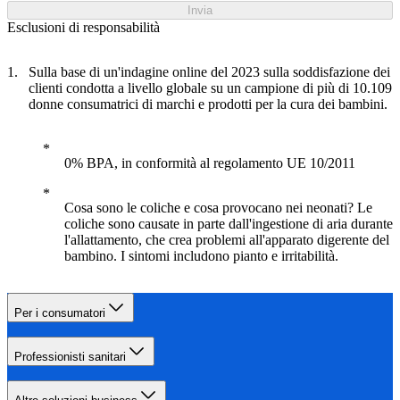
Invia
Esclusioni di responsabilità
Sulla base di un'indagine online del 2023 sulla soddisfazione dei
clienti condotta a livello globale su un campione di più di 10.109
donne consumatrici di marchi e prodotti per la cura dei bambini.
0% BPA, in conformità al regolamento UE 10/2011
Cosa sono le coliche e cosa provocano nei neonati? Le
coliche sono causate in parte dall'ingestione di aria durante
l'allattamento, che crea problemi all'apparato digerente del
bambino. I sintomi includono pianto e irritabilità.
Per i consumatori
Professionisti sanitari