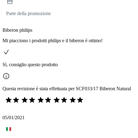
Parte della promozione
Biberon philips
Mi piacciono i prodotti philips e il biberon è ottimo!
Sì, consiglio questo prodotto
Questa revisione è stata effettuata per SCF033/17 Biberon Natural
05/01/2021