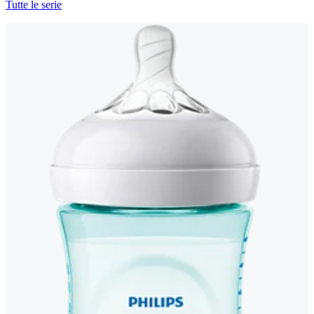
Tutte le serie