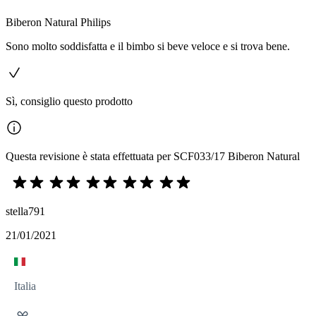
Biberon Natural Philips
Sono molto soddisfatta e il bimbo si beve veloce e si trova bene.
Sì, consiglio questo prodotto
Questa revisione è stata effettuata per SCF033/17 Biberon Natural
stella791
21/01/2021
Italia