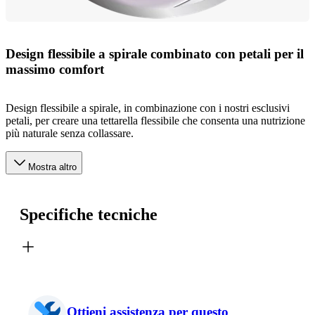
Design flessibile a spirale combinato con petali per il
massimo comfort
Design flessibile a spirale, in combinazione con i nostri esclusivi
petali, per creare una tettarella flessibile che consenta una nutrizione
più naturale senza collassare.
Mostra altro
Specifiche tecniche
Ottieni assistenza per questo