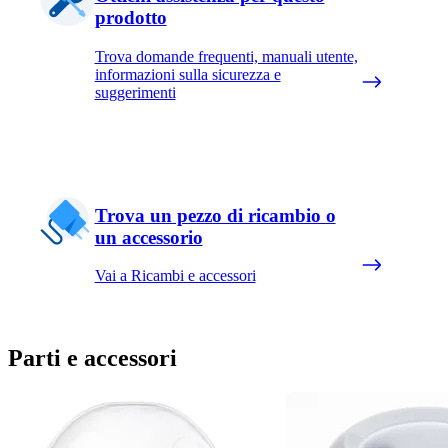
prodotto
Trova domande frequenti, manuali utente,
informazioni sulla sicurezza e
suggerimenti
Trova un pezzo di ricambio o
un accessorio
Vai a Ricambi e accessori
Parti e accessori