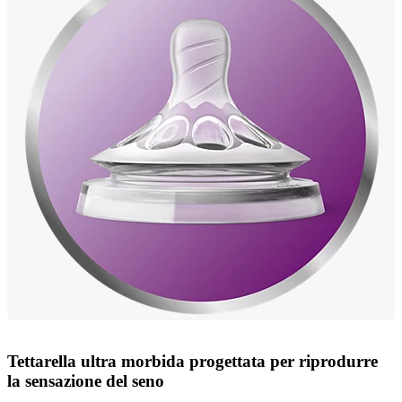
Tettarella ultra morbida progettata per riprodurre
la sensazione del seno