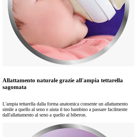
Allattamento naturale grazie all'ampia tettarella
sagomata
L'ampia tettarella dalla forma anatomica consente un allattamento
simile a quello al seno e aiuta il tuo bambino a passare facilmente
dall'allattamento al seno a quello al biberon.