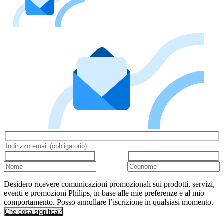
Desidero ricevere comunicazioni promozionali sui prodotti, servizi,
eventi e promozioni Philips, in base alle mie preferenze e al mio
comportamento. Posso annullare l’iscrizione in qualsiasi momento.
Che cosa significa?