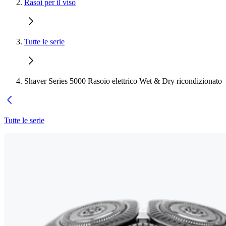
Rasoi per il viso
Tutte le serie
Shaver Series 5000 Rasoio elettrico Wet & Dry ricondizionato
Tutte le serie