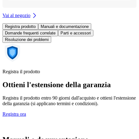
Vai al negozio
Registra prodotto
Manuali e documentazione
Domande frequenti correlate
Parti e accessori
Risoluzione dei problemi
Registra il prodotto
Ottieni l'estensione della garanzia
Registra il prodotto entro 90 giorni dall'acquisto e ottieni l'estensione
della garanzia (si applicano termini e condizioni).
Registra ora