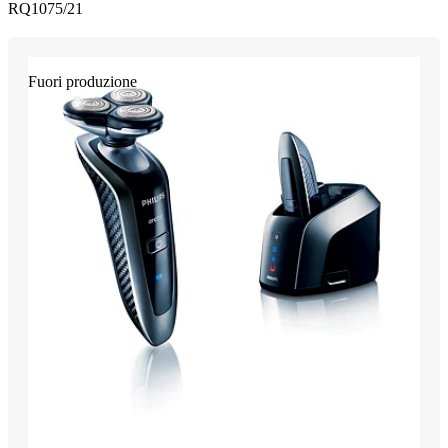
RQ1075/21
Fuori produzione