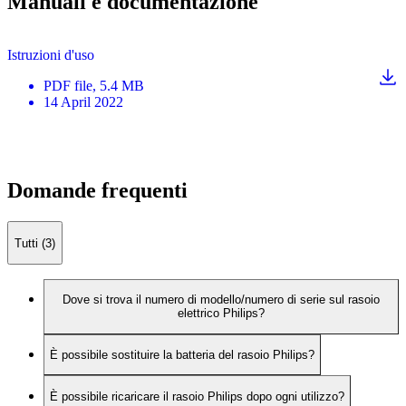
Manuali e documentazione
Istruzioni d'uso
PDF
file
, 5.4 MB
14 April 2022
Domande frequenti
Tutti (3)
Dove si trova il numero di modello/numero di serie sul rasoio
elettrico Philips?
È possibile sostituire la batteria del rasoio Philips?
È possibile ricaricare il rasoio Philips dopo ogni utilizzo?