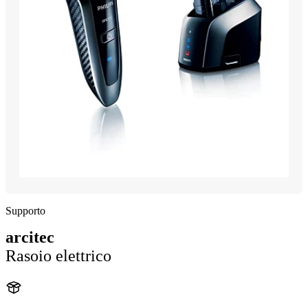
Supporto
arcitec
Rasoio elettrico