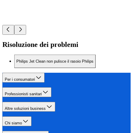
Risoluzione dei problemi
Philips Jet Clean non pulisce il rasoio Philips
Per i consumatori
Professionisti sanitari
Altre soluzioni business
Chi siamo