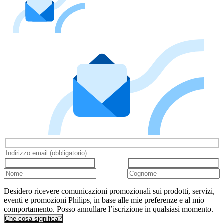
Desidero ricevere comunicazioni promozionali sui prodotti, servizi,
eventi e promozioni Philips, in base alle mie preferenze e al mio
comportamento. Posso annullare l’iscrizione in qualsiasi momento.
Che cosa significa?