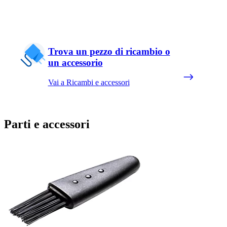
Trova un pezzo di ricambio o
un accessorio
Vai a Ricambi e accessori
Parti e accessori