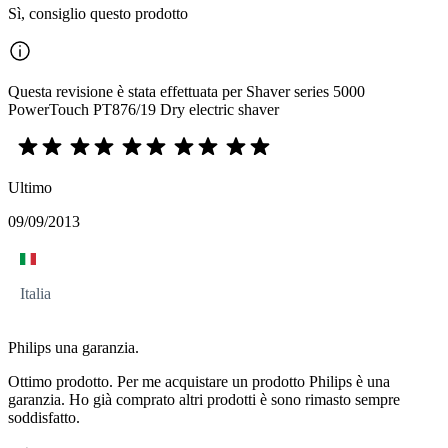
Sì, consiglio questo prodotto
Questa revisione è stata effettuata per Shaver series 5000
PowerTouch PT876/19 Dry electric shaver
Ultimo
09/09/2013
Italia
Philips una garanzia.
Ottimo prodotto. Per me acquistare un prodotto Philips è una
garanzia. Ho già comprato altri prodotti è sono rimasto sempre
soddisfatto.