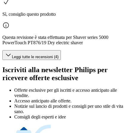
Sì, consiglio questo prodotto
Questa revisione è stata effettuata per Shaver series 5000
PowerTouch PT876/19 Dry electric shaver
Leggi tutte le recensioni (4)
Iscriviti alla newsletter Philips per
ricevere offerte esclusive
Offerte esclusive per gli iscritti e accesso anticipato alle
vendite.
Accesso anticipato alle offerte.
Notizie sul lancio di prodotti e consigli per uno stile di vita
sano.
Consigli degli esperti e idee