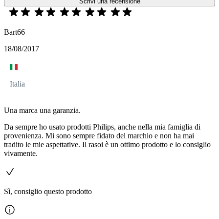
Scrivi una recensione
Bart66
18/08/2017
Italia
Una marca una garanzia.
Da sempre ho usato prodotti Philips, anche nella mia famiglia di
provenienza. Mi sono sempre fidato del marchio e non ha mai
tradito le mie aspettative. Il rasoi è un ottimo prodotto e lo consiglio
vivamente.
Sì, consiglio questo prodotto