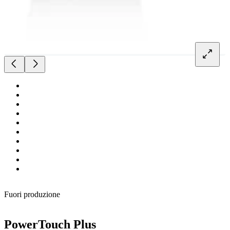
Fuori produzione
PowerTouch Plus