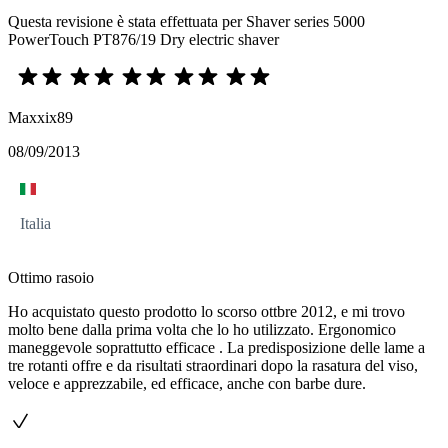
Questa revisione è stata effettuata per Shaver series 5000
PowerTouch PT876/19 Dry electric shaver
Maxxix89
08/09/2013
Italia
Ottimo rasoio
Ho acquistato questo prodotto lo scorso ottbre 2012, e mi trovo
molto bene dalla prima volta che lo ho utilizzato. Ergonomico
maneggevole soprattutto efficace . La predisposizione delle lame a
tre rotanti offre e da risultati straordinari dopo la rasatura del viso,
veloce e apprezzabile, ed efficace, anche con barbe dure.