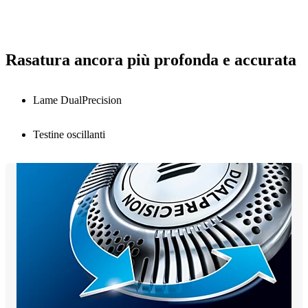
Rasatura ancora più profonda e accurata
Lame DualPrecision
Testine oscillanti