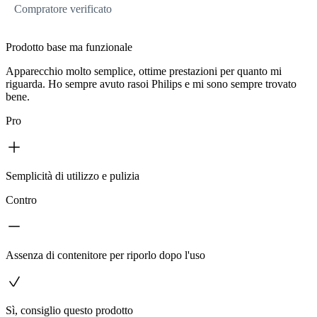
Compratore verificato
Prodotto base ma funzionale
Apparecchio molto semplice, ottime prestazioni per quanto mi
riguarda. Ho sempre avuto rasoi Philips e mi sono sempre trovato
bene.
Pro
Semplicità di utilizzo e pulizia
Contro
Assenza di contenitore per riporlo dopo l'uso
Sì, consiglio questo prodotto