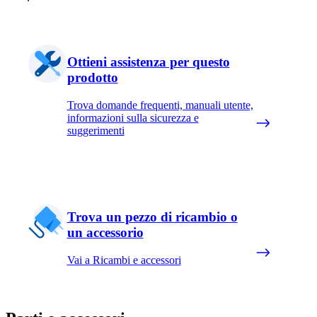
Ottieni assistenza per questo
prodotto
Trova domande frequenti, manuali utente,
informazioni sulla sicurezza e
suggerimenti
Trova un pezzo di ricambio o
un accessorio
Vai a Ricambi e accessori