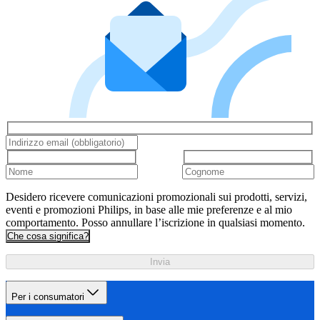
Desidero ricevere comunicazioni promozionali sui prodotti, servizi,
eventi e promozioni Philips, in base alle mie preferenze e al mio
comportamento. Posso annullare l’iscrizione in qualsiasi momento.
Che cosa significa?
Invia
Per i consumatori