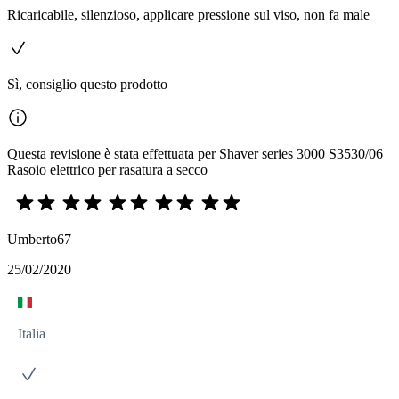
Ricaricabile, silenzioso, applicare pressione sul viso, non fa male
Sì, consiglio questo prodotto
Questa revisione è stata effettuata per Shaver series 3000 S3530/06
Rasoio elettrico per rasatura a secco
Umberto67
25/02/2020
Italia