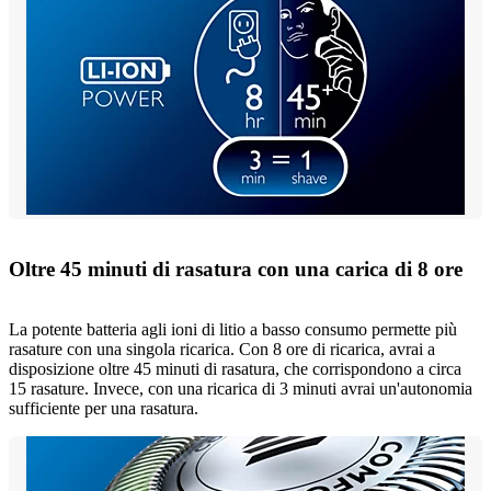
Oltre 45 minuti di rasatura con una carica di 8 ore
La potente batteria agli ioni di litio a basso consumo permette più
rasature con una singola ricarica. Con 8 ore di ricarica, avrai a
disposizione oltre 45 minuti di rasatura, che corrispondono a circa
15 rasature. Invece, con una ricarica di 3 minuti avrai un'autonomia
sufficiente per una rasatura.