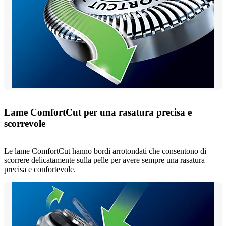
Lame ComfortCut per una rasatura precisa e
scorrevole
Le lame ComfortCut hanno bordi arrotondati che consentono di
scorrere delicatamente sulla pelle per avere sempre una rasatura
precisa e confortevole.