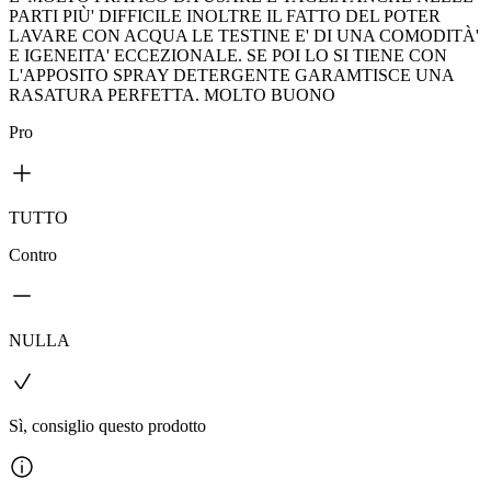
PARTI PIÙ' DIFFICILE INOLTRE IL FATTO DEL POTER
LAVARE CON ACQUA LE TESTINE E' DI UNA COMODITÀ'
E IGENEITA' ECCEZIONALE. SE POI LO SI TIENE CON
L'APPOSITO SPRAY DETERGENTE GARAMTISCE UNA
RASATURA PERFETTA. MOLTO BUONO
Pro
TUTTO
Contro
NULLA
Sì, consiglio questo prodotto