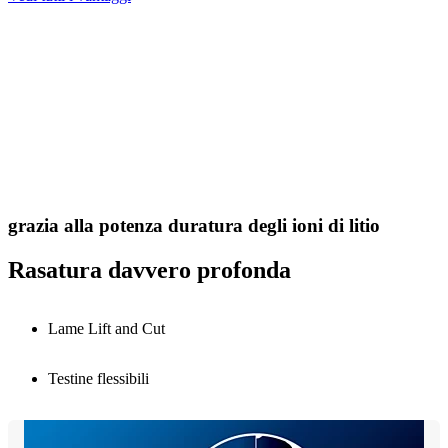
grazia alla potenza duratura degli ioni di litio
Rasatura davvero profonda
Lame Lift and Cut
Testine flessibili