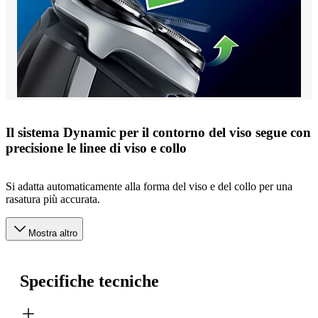
Il sistema Dynamic per il contorno del viso segue con
precisione le linee di viso e collo
Si adatta automaticamente alla forma del viso e del collo per una
rasatura più accurata.
Mostra altro
Specifiche tecniche