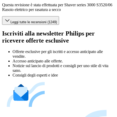
Questa revisione è stata effettuata per Shaver series 3000 S3520/06
Rasoio elettrico per rasatura a secco
Leggi tutte le recensioni (1249)
Iscriviti alla newsletter Philips per
ricevere offerte esclusive
Offerte esclusive per gli iscritti e accesso anticipato alle
vendite.
Accesso anticipato alle offerte.
Notizie sul lancio di prodotti e consigli per uno stile di vita
sano.
Consigli degli esperti e idee