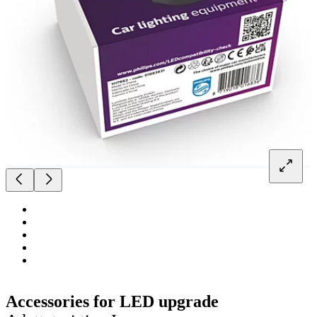
Accessories for LED upgrade