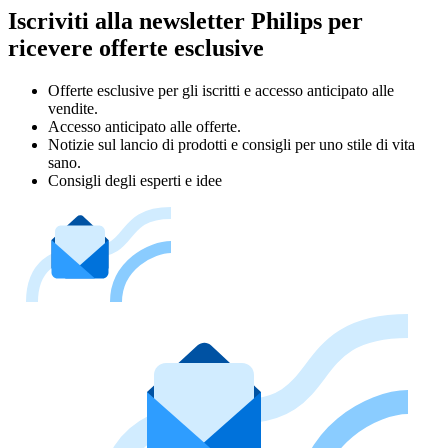
Iscriviti alla newsletter Philips per
ricevere offerte esclusive
Offerte esclusive per gli iscritti e accesso anticipato alle
vendite.
Accesso anticipato alle offerte.
Notizie sul lancio di prodotti e consigli per uno stile di vita
sano.
Consigli degli esperti e idee