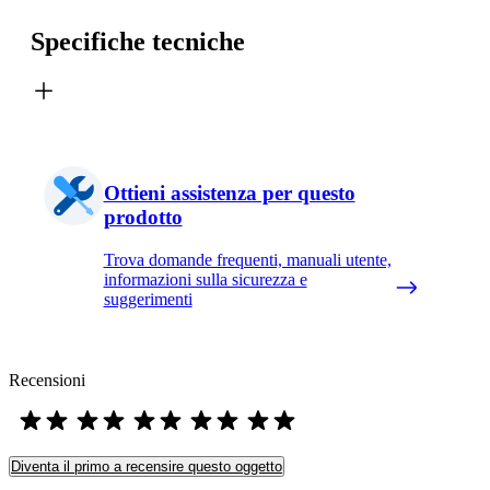
Specifiche tecniche
Ottieni assistenza per questo
prodotto
Trova domande frequenti, manuali utente,
informazioni sulla sicurezza e
suggerimenti
Recensioni
Diventa il primo a recensire questo oggetto