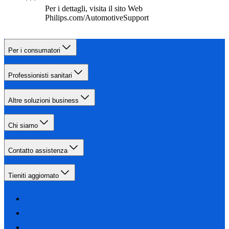
Per i dettagli, visita il sito Web
Philips.com/AutomotiveSupport
Per i consumatori
Professionisti sanitari
Altre soluzioni business
Chi siamo
Contatto assistenza
Tieniti aggiornato