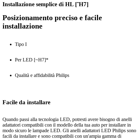
Installazione semplice di HL [˜H7]
Posizionamento preciso e facile
installazione
Tipo I
Per LED [~H7]*
Qualità e affidabilità Philips
Facile da installare
Quando passi alla tecnologia LED, potresti avere bisogno di anelli
adattatori compatibili con il modello della tua auto per installare in
modo sicuro le lampade LED. Gli anelli adattatori LED Philips sono
facili da installare e sono compatibili con un'ampia gamma di