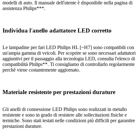
modelli di auto. Il manuale dell'utente è disponibile nella pagina di
assistenza Philips***.
Individua l'anello adattatore LED corretto
Le lampadine per fari LED Philips HL [~H7] sono compatibili con
un'ampia gamma di veicoli. Per scoprire se sono necessari adattatori
aggiuntivi per il passaggio alla tecnologia LED, consulta l'elenco di
compatibilità Philips**. Ti consigliamo di controllarlo regolarmente
perché viene costantemente aggiornato.
Materiale resistente per prestazioni durature
Gli anelli di connessione LED Philips sono realizzati in metallo
resistente e sono in grado di resistere alle sollecitazioni fisiche e
termiche. Sono stati testati nelle condizioni più difficili per garantire
prestazioni durature.