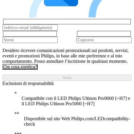
Desidero ricevere comunicazioni promozionali sui prodotti, servizi,
eventi e promozioni Philips, in base alle mie preferenze e al mio
comportamento. Posso annullare l’iscrizione in qualsiasi momento.
Che cosa significa?
Invia
Esclusioni di responsabilità
Compatibile con il LED Philips Ultinon Pro9000 [~H7] e
il LED Philips Ultinon Pro5000 [~H7]
Disponibile sul sito Web Philips.com/LEDcompatibility-
check