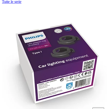
Tutte le serie