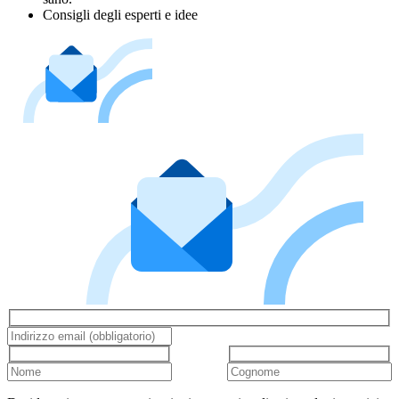
Consigli degli esperti e idee