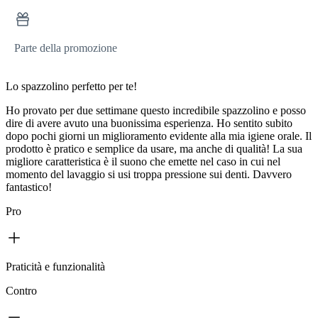
Parte della promozione
Lo spazzolino perfetto per te!
Ho provato per due settimane questo incredibile spazzolino e posso
dire di avere avuto una buonissima esperienza. Ho sentito subito
dopo pochi giorni un miglioramento evidente alla mia igiene orale. Il
prodotto è pratico e semplice da usare, ma anche di qualità! La sua
migliore caratteristica è il suono che emette nel caso in cui nel
momento del lavaggio si usi troppa pressione sui denti. Davvero
fantastico!
Pro
Praticità e funzionalità
Contro