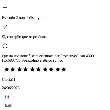
Essendo 2 non si distinguono
Sì, consiglio questo prodotto
Questa revisione è stata effettuata per ProtectiveClean 4300
HX6807/35 Spazzolino elettrico sonico
Ciccia11
24/06/2023
Italia