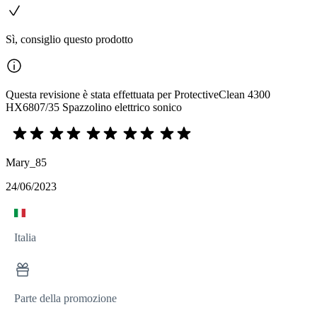
Sì, consiglio questo prodotto
Questa revisione è stata effettuata per ProtectiveClean 4300
HX6807/35 Spazzolino elettrico sonico
Mary_85
24/06/2023
Italia
Parte della promozione