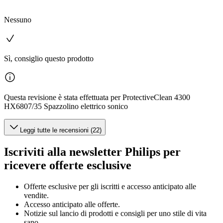
Nessuno
Sì, consiglio questo prodotto
Questa revisione è stata effettuata per ProtectiveClean 4300
HX6807/35 Spazzolino elettrico sonico
Leggi tutte le recensioni (22)
Iscriviti alla newsletter Philips per
ricevere offerte esclusive
Offerte esclusive per gli iscritti e accesso anticipato alle
vendite.
Accesso anticipato alle offerte.
Notizie sul lancio di prodotti e consigli per uno stile di vita
sano.