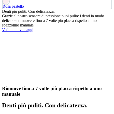
Rosa pastello
Denti più puliti. Con delicatezza.
Grazie al nostro sensore di pressione puoi pulire i denti in modo
delicato e rimuovere fino a 7 volte più placca rispetto a uno
spazzolino manuale
Vedi tutti i vantaggi
Rimuove fino a 7 volte più placca rispetto a uno
manuale
Denti più puliti. Con delicatezza.