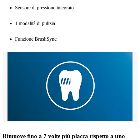
Sensore di pressione integrato
1 modalità di pulizia
Funzione BrushSync
Rimuove fino a 7 volte più placca rispetto a uno