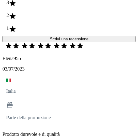
3
2
1
Scrivi una recensione
Elena955
03/07/2023
Italia
Parte della promozione
Prodotto durevole e di qualità