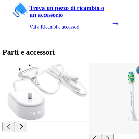
Trova un pezzo di ricambio o
un accessorio
Vai a Ricambi e accessori
Parti e accessori