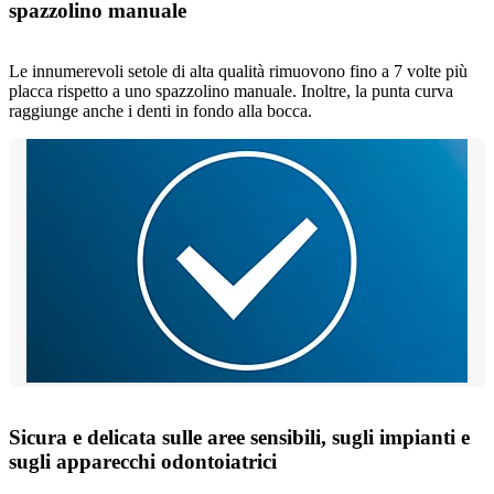
spazzolino manuale
Le innumerevoli setole di alta qualità rimuovono fino a 7 volte più
placca rispetto a uno spazzolino manuale. Inoltre, la punta curva
raggiunge anche i denti in fondo alla bocca.
Sicura e delicata sulle aree sensibili, sugli impianti e
sugli apparecchi odontoiatrici