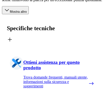
Mostra altro
Specifiche tecniche
Ottieni assistenza per questo
prodotto
Trova domande frequenti, manuali utente,
informazioni sulla sicurezza e
suggerimenti