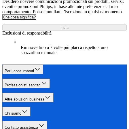
Desidero ricevere comunicazioni promozionali sui prodotti, servizi,
eventi e promozioni Philips, in base alle mie preferenze e al mio
comportamento. Posso annullare l’iscrizione in qualsiasi momento.
Che cosa significa?
Invia
Esclusioni di responsabilità
Rimuove fino a 7 volte più placca rispetto a uno
spazzolino manuale
Per i consumatori
Professionisti sanitari
Altre soluzioni business
Chi siamo
Contatto assistenza