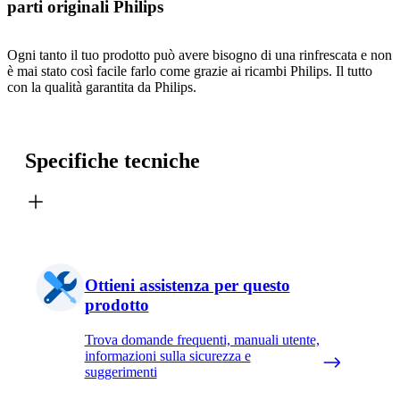
parti originali Philips
Ogni tanto il tuo prodotto può avere bisogno di una rinfrescata e non
è mai stato così facile farlo come grazie ai ricambi Philips. Il tutto
con la qualità garantita da Philips.
Specifiche tecniche
Ottieni assistenza per questo
prodotto
Trova domande frequenti, manuali utente,
informazioni sulla sicurezza e
suggerimenti