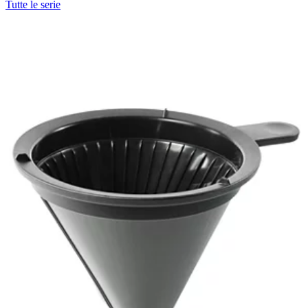
Tutte le serie