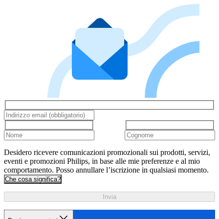
Desidero ricevere comunicazioni promozionali sui prodotti, servizi,
eventi e promozioni Philips, in base alle mie preferenze e al mio
comportamento. Posso annullare l’iscrizione in qualsiasi momento.
Che cosa significa?
Invia