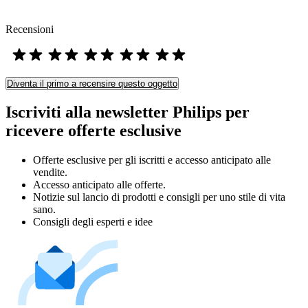
Recensioni
Diventa il primo a recensire questo oggetto
Iscriviti alla newsletter Philips per
ricevere offerte esclusive
Offerte esclusive per gli iscritti e accesso anticipato alle
vendite.
Accesso anticipato alle offerte.
Notizie sul lancio di prodotti e consigli per uno stile di vita
sano.
Consigli degli esperti e idee