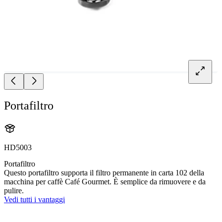
Portafiltro
HD5003
Portafiltro
Questo portafiltro supporta il filtro permanente in carta 102 della
macchina per caffè Café Gourmet. È semplice da rimuovere e da
pulire.
Vedi tutti i vantaggi