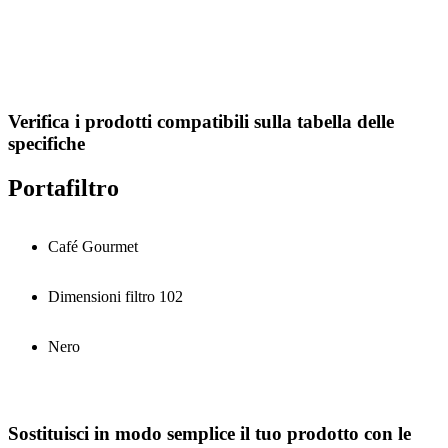
Verifica i prodotti compatibili sulla tabella delle
specifiche
Portafiltro
Café Gourmet
Dimensioni filtro 102
Nero
Sostituisci in modo semplice il tuo prodotto con le