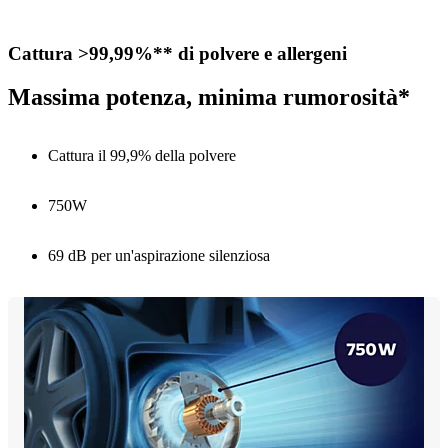
Cattura >99,99%** di polvere e allergeni
Massima potenza, minima rumorosità*
Cattura il 99,9% della polvere
750W
69 dB per un'aspirazione silenziosa