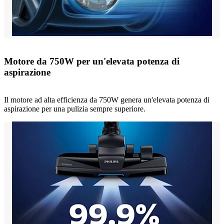
Motore da 750W per un'elevata potenza di
aspirazione
Il motore ad alta efficienza da 750W genera un'elevata potenza di
aspirazione per una pulizia sempre superiore.