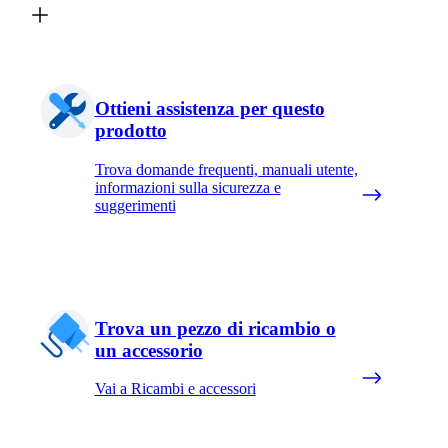
Ottieni assistenza per questo
prodotto
Trova domande frequenti, manuali utente,
informazioni sulla sicurezza e
suggerimenti
Trova un pezzo di ricambio o
un accessorio
Vai a Ricambi e accessori