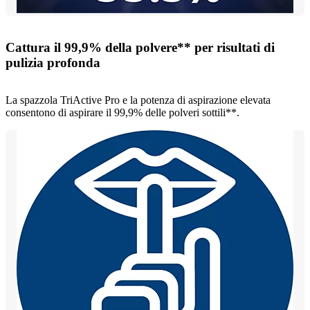
Cattura il 99,9% della polvere** per risultati di
pulizia profonda
La spazzola TriActive Pro e la potenza di aspirazione elevata
consentono di aspirare il 99,9% delle polveri sottili**.