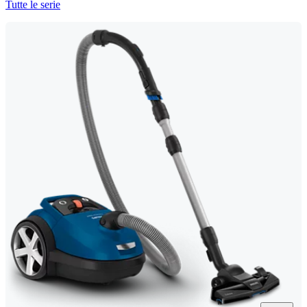
Tutte le serie