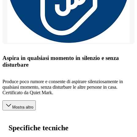
Aspira in qualsiasi momento in silenzio e senza
disturbare
Produce poco rumore e consente di aspirare silenziosamente in
qualsiasi momento, senza disturbare le altre persone in casa.
Certificato da Quiet Mark.
Mostra altro
Specifiche tecniche