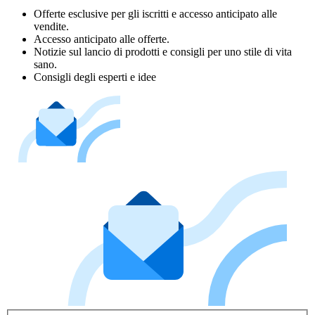
Offerte esclusive per gli iscritti e accesso anticipato alle
vendite.
Accesso anticipato alle offerte.
Notizie sul lancio di prodotti e consigli per uno stile di vita
sano.
Consigli degli esperti e idee