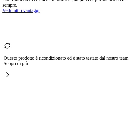
sempre.
Vedi tutti i vantaggi
Questo prodotto è ricondizionato ed è stato testato dal nostro team.
Scopri di più