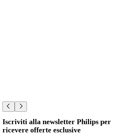
Iscriviti alla newsletter Philips per
ricevere offerte esclusive