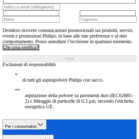
Desidero ricevere comunicazioni promozionali sui prodotti, servizi,
eventi e promozioni Philips, in base alle mie preferenze e al mio
comportamento. Posso annullare l’iscrizione in qualsiasi momento.
Che cosa significa?
Invia
Esclusioni di responsabilità
di tutti gli aspirapolveri Philips con sacco.
aspirazione della polvere su pavimenti duri (IEC62885-
2) e filtraggio di particelle di 0,3 μm, secondo l'etichetta
energetica UE.
Per i consumatori