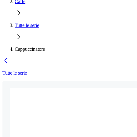
Caffè
Tutte le serie
Cappuccinatore
Tutte le serie