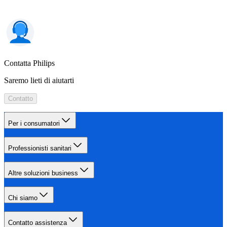
Contatta Philips
Saremo lieti di aiutarti
Contatto
Per i consumatori
Professionisti sanitari
Altre soluzioni business
Chi siamo
Contatto assistenza