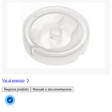
Vai al negozio
Registra prodotto
Manuali e documentazione