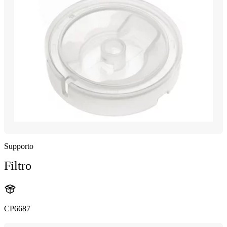
Supporto
Filtro
CP6687