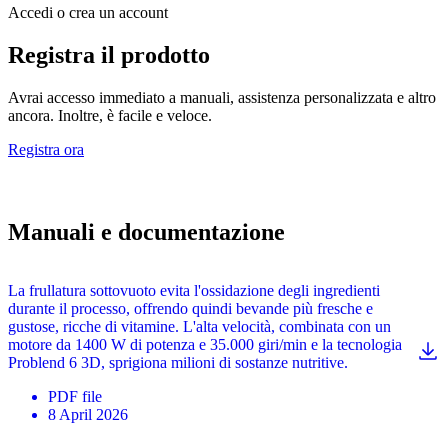
Accedi o crea un account
Registra il prodotto
Avrai accesso immediato a manuali, assistenza personalizzata e altro
ancora. Inoltre, è facile e veloce.
Registra ora
Manuali e documentazione
La frullatura sottovuoto evita l'ossidazione degli ingredienti
durante il processo, offrendo quindi bevande più fresche e
gustose, ricche di vitamine. L'alta velocità, combinata con un
motore da 1400 W di potenza e 35.000 giri/min e la tecnologia
Problend 6 3D, sprigiona milioni di sostanze nutritive.
PDF
file
8 April 2026