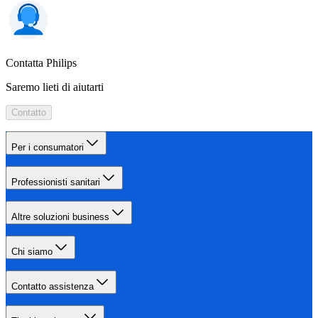
Contatta Philips
Saremo lieti di aiutarti
Contatto
Per i consumatori
Professionisti sanitari
Altre soluzioni business
Chi siamo
Contatto assistenza