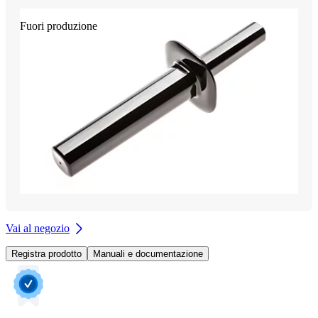
Fuori produzione
Vai al negozio
Registra prodotto
Manuali e documentazione