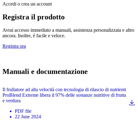
Accedi o crea un account
Registra il prodotto
Avrai accesso immediato a manuali, assistenza personalizzata e altro
ancora. Inoltre, è facile e veloce.
Registra ora
Manuali e documentazione
Il frullatore ad alta velocità con tecnologia di rilascio di nutrienti
ProBlend Extreme libera il 97% delle sostanze nutritive di frutta
e verdura
PDF
file
22 June 2024