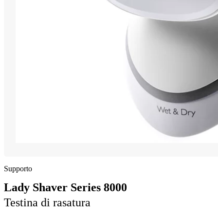
Supporto
Lady Shaver Series 8000
Testina di rasatura