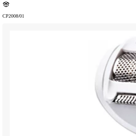
CP2008/01