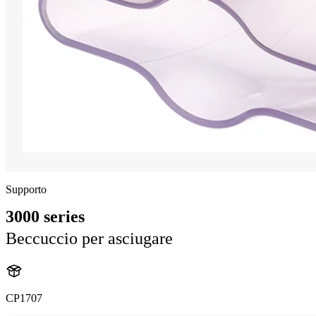
Supporto
3000 series
Beccuccio per asciugare
CP1707