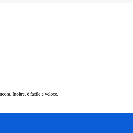
cora. Inoltre, è facile e veloce.