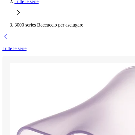
Tutte le serie
3000 series Beccuccio per asciugare
Tutte le serie