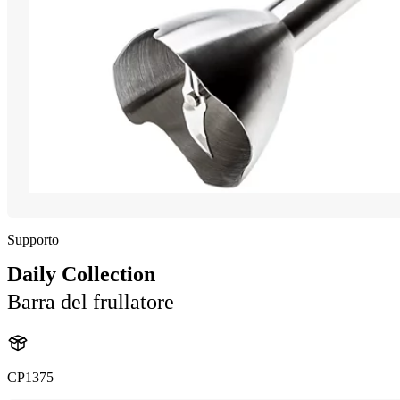
Supporto
Daily Collection
Barra del frullatore
CP1375