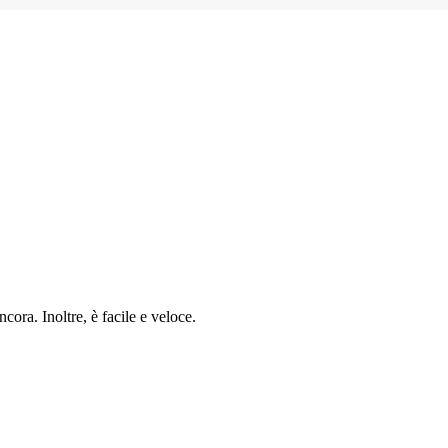
cora. Inoltre, è facile e veloce.