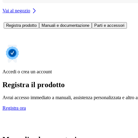
Vai al negozio
Registra prodotto
Manuali e documentazione
Parti e accessori
Accedi o crea un account
Registra il prodotto
Avrai accesso immediato a manuali, assistenza personalizzata e altro an
Registra ora