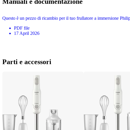
Manuali e documentazione
Questo è un pezzo di ricambio per il tuo frullatore a immersione Phil
PDF
file
17 April 2026
Parti e accessori