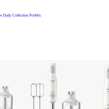
ips Daily Collection ProMix