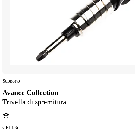
Supporto
Avance Collection
Trivella di spremitura
CP1356