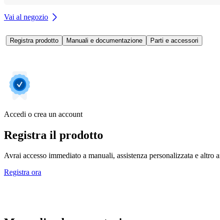
Vai al negozio
Registra prodotto
Manuali e documentazione
Parti e accessori
Accedi o crea un account
Registra il prodotto
Avrai accesso immediato a manuali, assistenza personalizzata e altro an
Registra ora