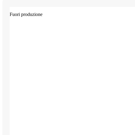
Fuori produzione