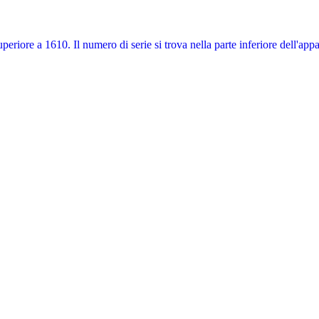
eriore a 1610. Il numero di serie si trova nella parte inferiore dell'app