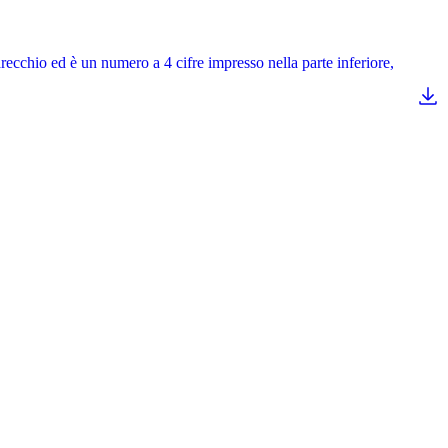
arecchio ed è un numero a 4 cifre impresso nella parte inferiore,