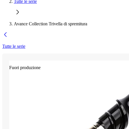
Tutte le serie
Avance Collection Trivella di spremitura
Tutte le serie
Fuori produzione