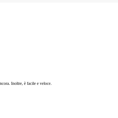
cora. Inoltre, è facile e veloce.