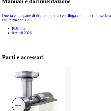
Manuali e documentazione
Questa è una parte di ricambio per la centrifuga con numero di serie sup
che inizia con 1 o 2.
PDF
file
8 April 2026
Parti e accessori