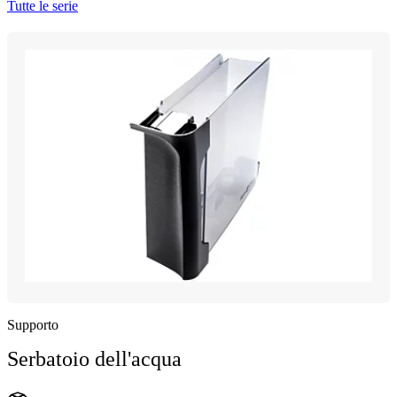
Tutte le serie
Supporto
Serbatoio dell'acqua