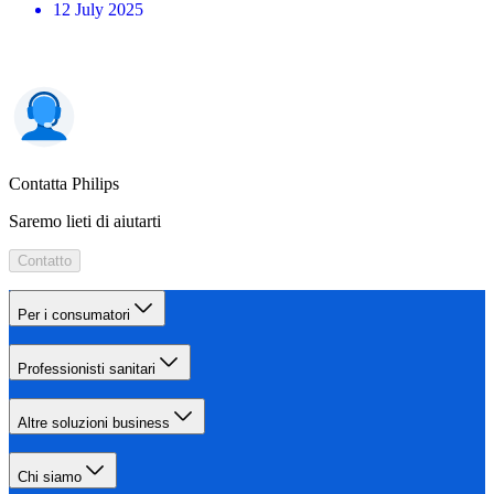
12 July 2025
Contatta Philips
Saremo lieti di aiutarti
Contatto
Per i consumatori
Professionisti sanitari
Altre soluzioni business
Chi siamo