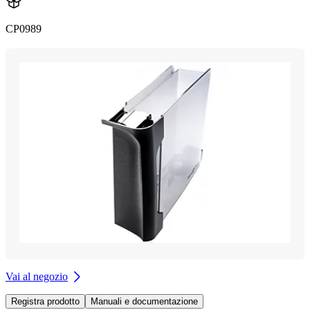
CP0989
Vai al negozio
Registra prodotto
Manuali e documentazione