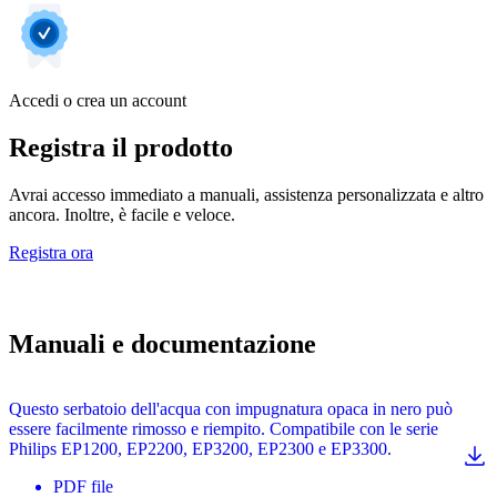
Accedi o crea un account
Registra il prodotto
Avrai accesso immediato a manuali, assistenza personalizzata e altro
ancora. Inoltre, è facile e veloce.
Registra ora
Manuali e documentazione
Questo serbatoio dell'acqua con impugnatura opaca in nero può
essere facilmente rimosso e riempito. Compatibile con le serie
Philips EP1200, EP2200, EP3200, EP2300 e EP3300.
PDF
file