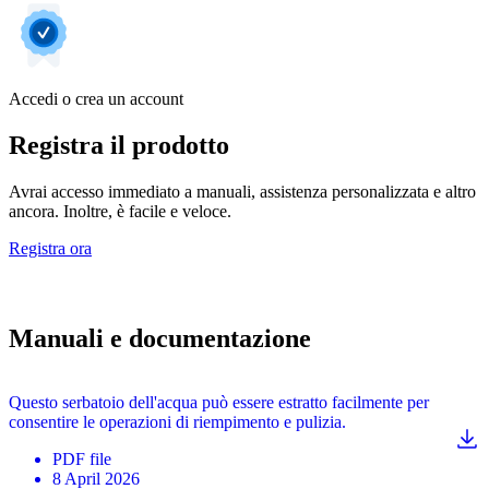
Accedi o crea un account
Registra il prodotto
Avrai accesso immediato a manuali, assistenza personalizzata e altro
ancora. Inoltre, è facile e veloce.
Registra ora
Manuali e documentazione
Questo serbatoio dell'acqua può essere estratto facilmente per
consentire le operazioni di riempimento e pulizia.
PDF
file
8 April 2026