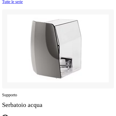
Tutte le serie
Supporto
Serbatoio acqua