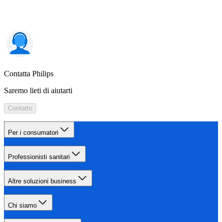
Contatta Philips
Saremo lieti di aiutarti
Contatto
Per i consumatori
Professionisti sanitari
Altre soluzioni business
Chi siamo