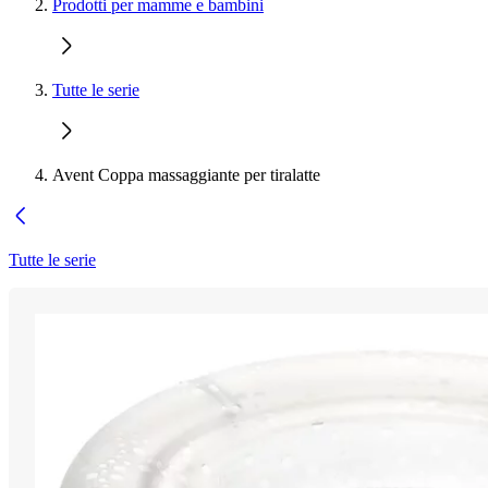
Prodotti per mamme e bambini
Tutte le serie
Avent Coppa massaggiante per tiralatte
Tutte le serie