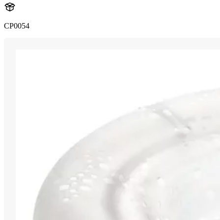
CP0054