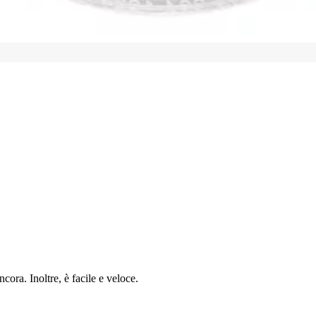
cora. Inoltre, è facile e veloce.