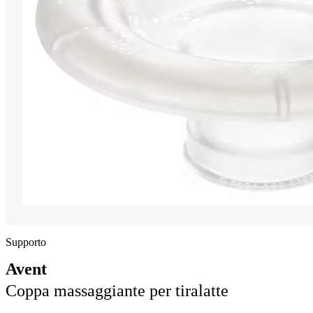
Supporto
Avent
Coppa massaggiante per tiralatte