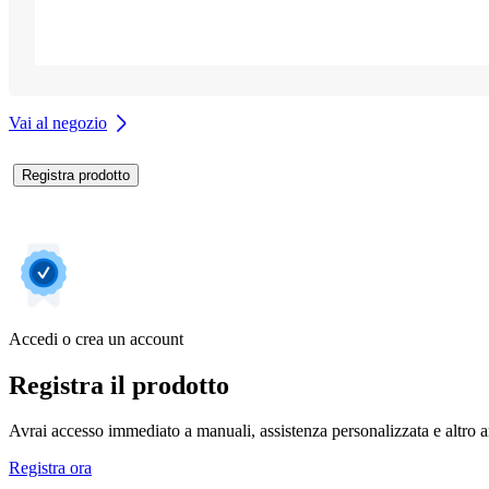
Vai al negozio
Registra prodotto
Accedi o crea un account
Registra il prodotto
Avrai accesso immediato a manuali, assistenza personalizzata e altro an
Registra ora