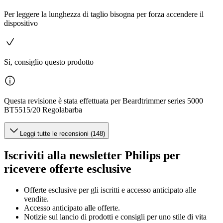
Per leggere la lunghezza di taglio bisogna per forza accendere il
dispositivo
Sì, consiglio questo prodotto
Questa revisione è stata effettuata per Beardtrimmer series 5000
BT5515/20 Regolabarba
Leggi tutte le recensioni (148)
Iscriviti alla newsletter Philips per
ricevere offerte esclusive
Offerte esclusive per gli iscritti e accesso anticipato alle
vendite.
Accesso anticipato alle offerte.
Notizie sul lancio di prodotti e consigli per uno stile di vita