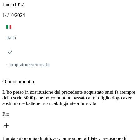
Lucio1957
14/10/2024
Italia
Compratore verificato
Ottimo prodotto
L’ho preso in sostituzione del precedente acquistato anni fa (sempre
della serie 5000) che ho comunque passato a mio figlio dopo aver
sostituito le batterie ricaricabili giunte a fine vita.
Pro
Lunga autonomia di utilizzo , lame super affilate , precisione di