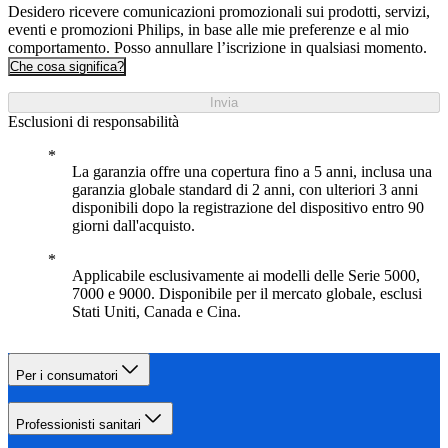
Desidero ricevere comunicazioni promozionali sui prodotti, servizi,
eventi e promozioni Philips, in base alle mie preferenze e al mio
comportamento. Posso annullare l’iscrizione in qualsiasi momento.
Che cosa significa?
Invia
Esclusioni di responsabilità
La garanzia offre una copertura fino a 5 anni, inclusa una
garanzia globale standard di 2 anni, con ulteriori 3 anni
disponibili dopo la registrazione del dispositivo entro 90
giorni dall'acquisto.
Applicabile esclusivamente ai modelli delle Serie 5000,
7000 e 9000. Disponibile per il mercato globale, esclusi
Stati Uniti, Canada e Cina.
Per i consumatori
Professionisti sanitari