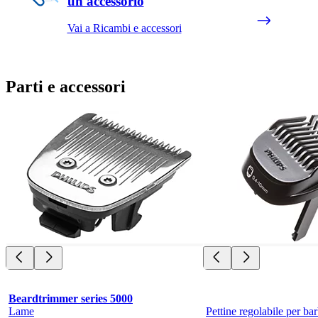
un accessorio
Vai a Ricambi e accessori
Parti e accessori
Beardtrimmer series 5000
Lame
Pettine regolabile per b