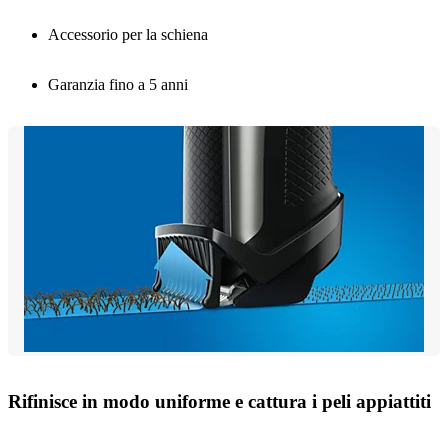
Accessorio per la schiena
Garanzia fino a 5 anni
Rifinisce in modo uniforme e cattura i peli appiattiti