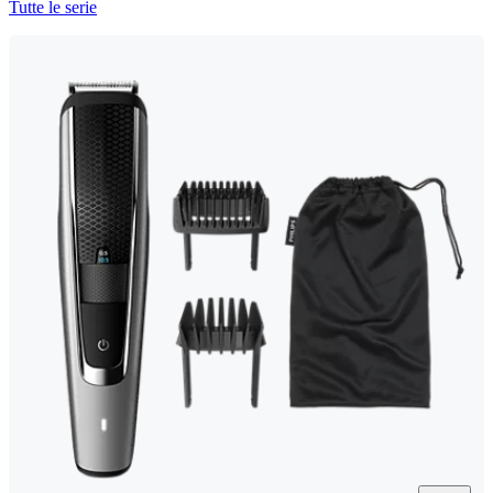
Tutte le serie