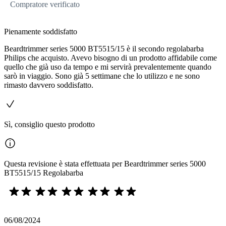
Compratore verificato
Pienamente soddisfatto
Beardtrimmer series 5000 BT5515/15 è il secondo regolabarba
Philips che acquisto. Avevo bisogno di un prodotto affidabile come
quello che già uso da tempo e mi servirà prevalentemente quando
sarò in viaggio. Sono già 5 settimane che lo utilizzo e ne sono
rimasto davvero soddisfatto.
Sì, consiglio questo prodotto
Questa revisione è stata effettuata per Beardtrimmer series 5000
BT5515/15 Regolabarba
06/08/2024