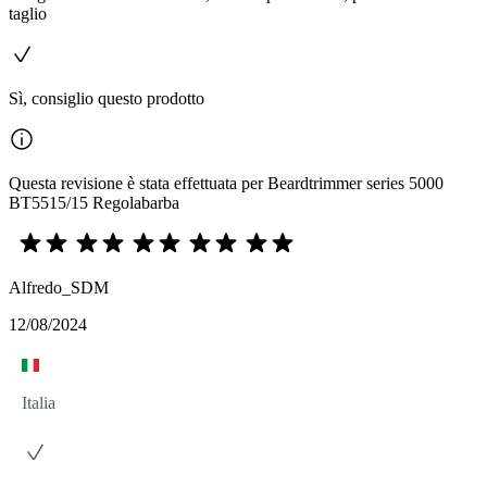
taglio
Sì, consiglio questo prodotto
Questa revisione è stata effettuata per Beardtrimmer series 5000
BT5515/15 Regolabarba
Alfredo_SDM
12/08/2024
Italia