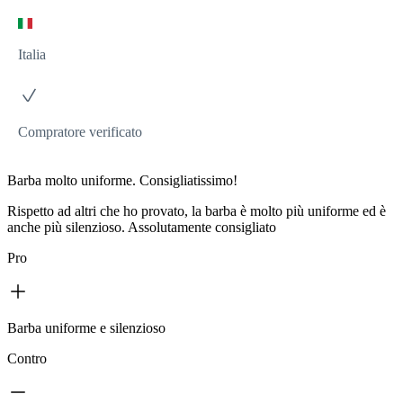
Italia
Compratore verificato
Barba molto uniforme. Consigliatissimo!
Rispetto ad altri che ho provato, la barba è molto più uniforme ed è
anche più silenzioso. Assolutamente consigliato
Pro
Barba uniforme e silenzioso
Contro