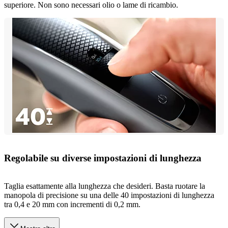
superiore. Non sono necessari olio o lame di ricambio.
Regolabile su diverse impostazioni di lunghezza
Taglia esattamente alla lunghezza che desideri. Basta ruotare la
manopola di precisione su una delle 40 impostazioni di lunghezza
tra 0,4 e 20 mm con incrementi di 0,2 mm.