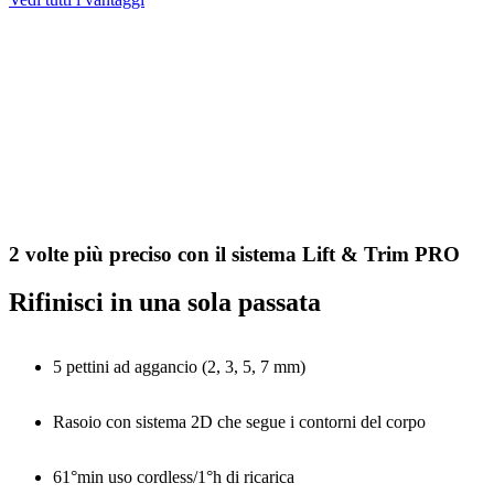
2 volte più preciso con il sistema Lift & Trim PRO
Rifinisci in una sola passata
5 pettini ad aggancio (2, 3, 5, 7 mm)
Rasoio con sistema 2D che segue i contorni del corpo
61°min uso cordless/1°h di ricarica