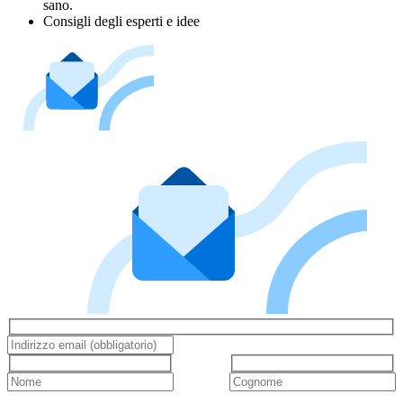
sano.
Consigli degli esperti e idee