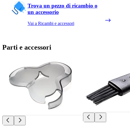
Trova un pezzo di ricambio o
un accessorio
Vai a Ricambi e accessori
Parti e accessori