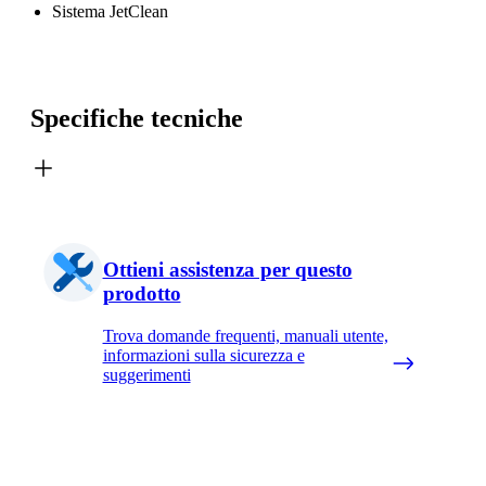
Sistema JetClean
Specifiche tecniche
Ottieni assistenza per questo
prodotto
Trova domande frequenti, manuali utente,
informazioni sulla sicurezza e
suggerimenti