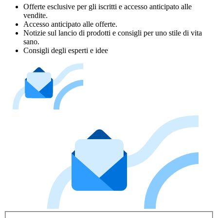
Offerte esclusive per gli iscritti e accesso anticipato alle
vendite.
Accesso anticipato alle offerte.
Notizie sul lancio di prodotti e consigli per uno stile di vita
sano.
Consigli degli esperti e idee