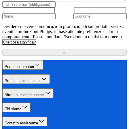
Desidero ricevere comunicazioni promozionali sui prodotti, servizi,
eventi e promozioni Philips, in base alle mie preferenze e al mio
comportamento. Posso annullare l’iscrizione in qualsiasi momento.
Che cosa significa?
Invia
Per i consumatori
Professionisti sanitari
Altre soluzioni business
Chi siamo
Contatto assistenza