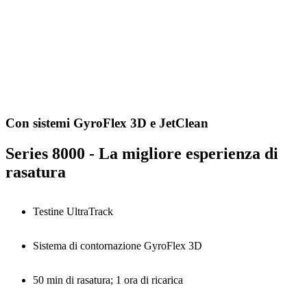
Con sistemi GyroFlex 3D e JetClean
Series 8000 - La migliore esperienza di
rasatura
Testine UltraTrack
Sistema di contornazione GyroFlex 3D
50 min di rasatura; 1 ora di ricarica