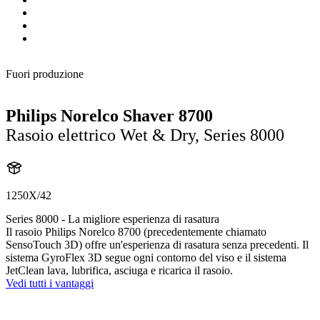
Fuori produzione
Philips Norelco Shaver 8700
Rasoio elettrico Wet & Dry, Series 8000
1250X/42
Series 8000 - La migliore esperienza di rasatura
Il rasoio Philips Norelco 8700 (precedentemente chiamato
SensoTouch 3D) offre un'esperienza di rasatura senza precedenti. Il
sistema GyroFlex 3D segue ogni contorno del viso e il sistema
JetClean lava, lubrifica, asciuga e ricarica il rasoio.
Vedi tutti i vantaggi