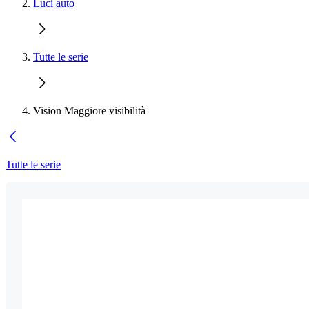
Luci auto
Tutte le serie
Vision Maggiore visibilità
Tutte le serie