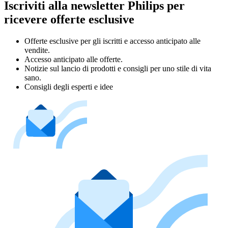
Iscriviti alla newsletter Philips per
ricevere offerte esclusive
Offerte esclusive per gli iscritti e accesso anticipato alle
vendite.
Accesso anticipato alle offerte.
Notizie sul lancio di prodotti e consigli per uno stile di vita
sano.
Consigli degli esperti e idee