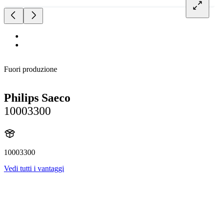
Fuori produzione
Philips Saeco
10003300
10003300
Vedi tutti i vantaggi