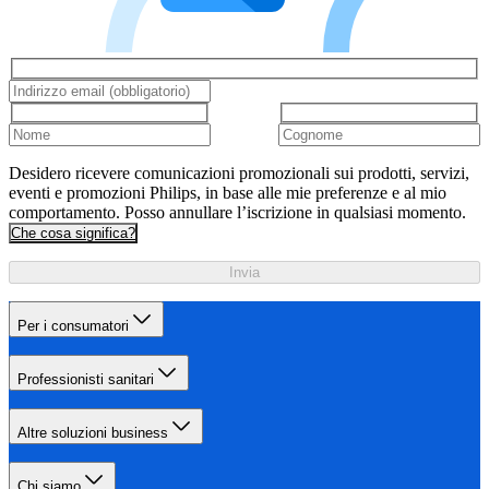
Desidero ricevere comunicazioni promozionali sui prodotti, servizi,
eventi e promozioni Philips, in base alle mie preferenze e al mio
comportamento. Posso annullare l’iscrizione in qualsiasi momento.
Che cosa significa?
Invia
Per i consumatori
Professionisti sanitari
Altre soluzioni business
Chi siamo