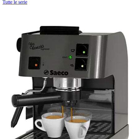
Tutte le serie