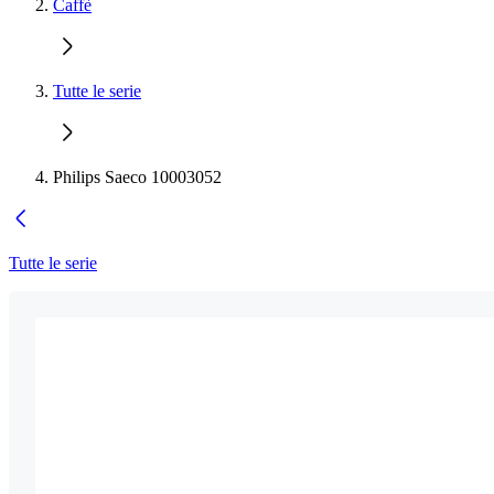
Caffè
Tutte le serie
Philips Saeco 10003052
Tutte le serie