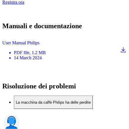
Registra ora
Manuali e documentazione
User Manual Philips
PDF
file
, 1.2 MB
14 March 2024
Risoluzione dei problemi
La macchina da caffè Philips ha delle perdite