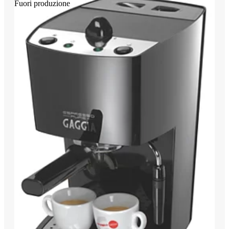
Fuori produzione