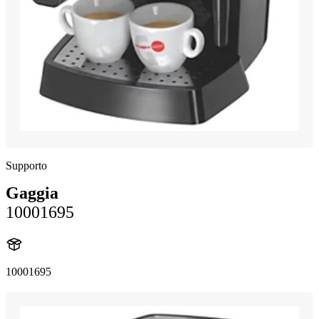
Supporto
Gaggia
10001695
10001695