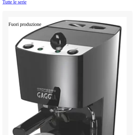
Tutte le serie
Fuori produzione