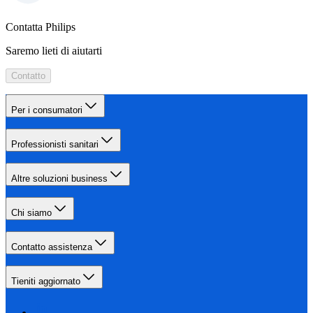
Contatta Philips
Saremo lieti di aiutarti
Contatto
Per i consumatori
Professionisti sanitari
Altre soluzioni business
Chi siamo
Contatto assistenza
Tieniti aggiornato