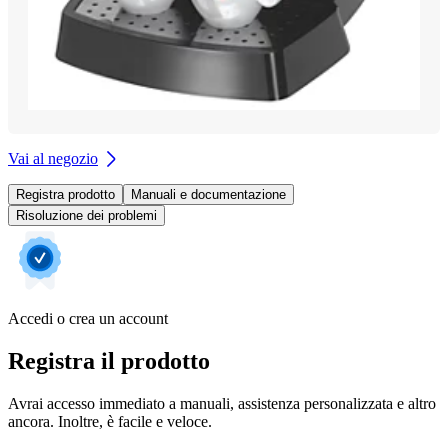
Vai al negozio
Registra prodotto
Manuali e documentazione
Risoluzione dei problemi
Accedi o crea un account
Registra il prodotto
Avrai accesso immediato a manuali, assistenza personalizzata e altro
ancora. Inoltre, è facile e veloce.