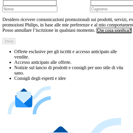
Desidero ricevere comunicazioni promozionali sui prodotti, servizi, ev
promozioni Philips, in base alle mie preferenze e al mio comportamen
Posso annullare l’iscrizione in qualsiasi momento.
Che cosa significa?
Invia
Offerte esclusive per gli iscritti e accesso anticipato alle
vendite.
Accesso anticipato alle offerte.
Notizie sul lancio di prodotti e consigli per uno stile di vita
sano.
Consigli degli esperti e idee