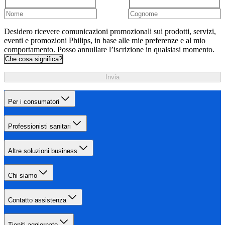
Desidero ricevere comunicazioni promozionali sui prodotti, servizi,
eventi e promozioni Philips, in base alle mie preferenze e al mio
comportamento. Posso annullare l’iscrizione in qualsiasi momento.
Che cosa significa?
Invia
Per i consumatori
Professionisti sanitari
Altre soluzioni business
Chi siamo
Contatto assistenza
Tieniti aggiornato