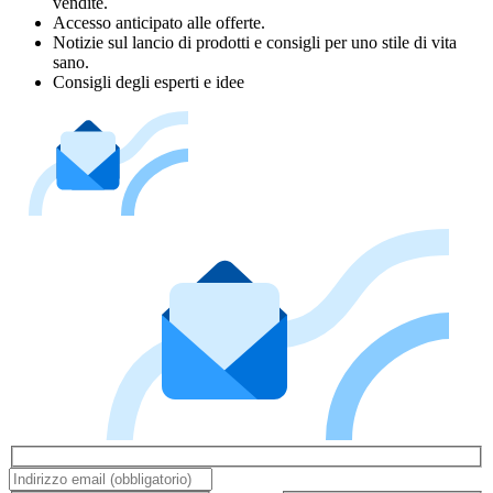
vendite.
Accesso anticipato alle offerte.
Notizie sul lancio di prodotti e consigli per uno stile di vita
sano.
Consigli degli esperti e idee