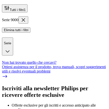
Tutti i filtri
1
Serie 9000
Elimina tutti i filtri
Serie
Non hai trovato quello che cercavi?
Ottieni assistenza per il prodotto, trova manuali, scopri suggerimenti
utili e risolvi eventuali problemi
Iscriviti alla newsletter Philips per
ricevere offerte esclusive
Offerte esclusive per gli iscritti e accesso anticipato alle