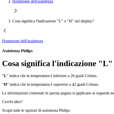
Homepage dell'assistenza
Cosa significa l'indicazione "L" o "H" nel display?
Homepage dell'assistenza
Assistenza Philips
Cosa significa l'indicazione "L"
“
L
” indica che la temperatura è inferiore a 26 gradi Celsius.
“
H
” indica che la temperatura è superiore a 42 gradi Celsius.
Le informazioni contenute in questa pagina si applicano ai seguenti mo
Cerchi altro?
Scopri tutte le opzioni di assistenza Philips