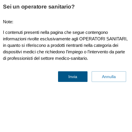
Sei un operatore sanitario?
Note:
I contenuti presenti nella pagina che segue contengono
Ingenuity TF
informazioni rivolte esclusivamente agli OPERATORI SANITARI,
in quanto si riferiscono a prodotti rientranti nella categoria dei
dispositivi medici che richiedono l’impiego o l’intervento da parte
di professionisti del settore medico-sanitario.
Invia
Annulla