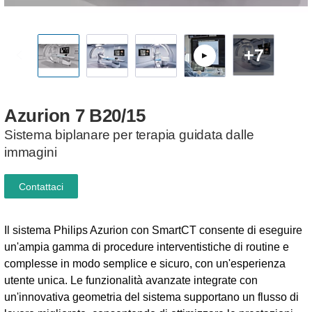
+7
Azurion
7
B20/15
Sistema biplanare per terapia guidata dalle
immagini
Contattaci
Il sistema Philips Azurion con SmartCT consente di eseguire
un'ampia gamma di procedure interventistiche di routine e
complesse in modo semplice e sicuro, con un'esperienza
utente unica. Le funzionalità avanzate integrate con
un'innovativa geometria del sistema supportano un flusso di