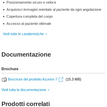
Posizionamento sicuro e veloce
Acquisisci immagini orientate al paziente da ogni angolazione
Copertura completa del corpo
Accesso al paziente ottimale
Vedi tutte le caratteristiche
Documentazione
Brochure
Brochure del prodotto Azurion 7
(15.3 MB)
Vedi tutta la documentazione
Prodotti correlati