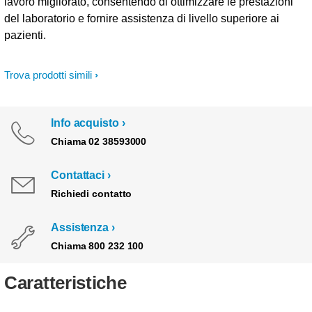
lavoro migliorato, consentendo di ottimizzare le prestazioni
del laboratorio e fornire assistenza di livello superiore ai
pazienti.
Trova prodotti simili
Info acquisto
Chiama 02 38593000
Contattaci
Richiedi contatto
Assistenza
Chiama 800 232 100
Caratteristiche