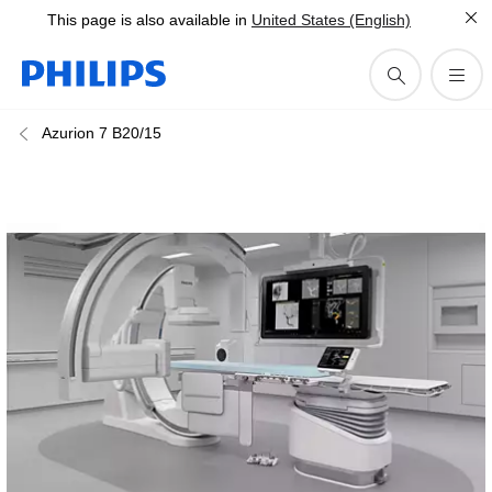
This page is also available in
United States (English)
Azurion 7 B20/15