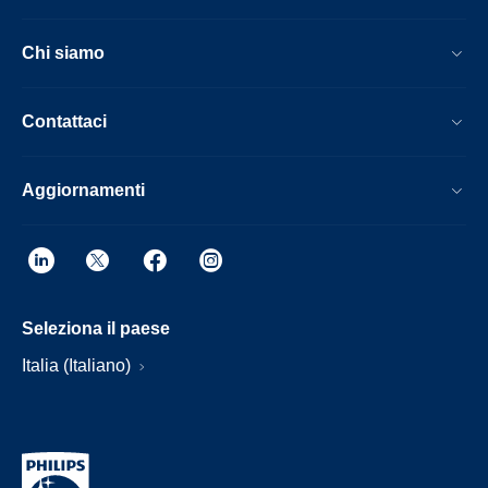
Chi siamo
Contattaci
Aggiornamenti
Seleziona il paese
Italia (Italiano)