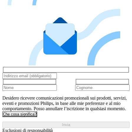
Desidero ricevere comunicazioni promozionali sui prodotti, servizi,
eventi e promozioni Philips, in base alle mie preferenze e al mio
comportamento. Posso annullare l’iscrizione in qualsiasi momento.
Che cosa significa?
Invia
Esclusioni di responsabilità