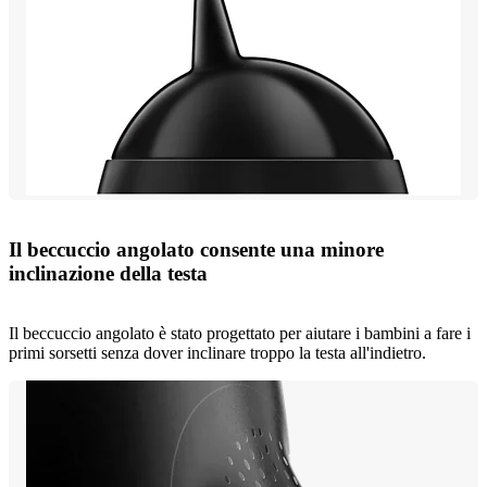
Il beccuccio angolato consente una minore
inclinazione della testa
Il beccuccio angolato è stato progettato per aiutare i bambini a fare i
primi sorsetti senza dover inclinare troppo la testa all'indietro.