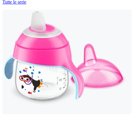
Tutte le serie