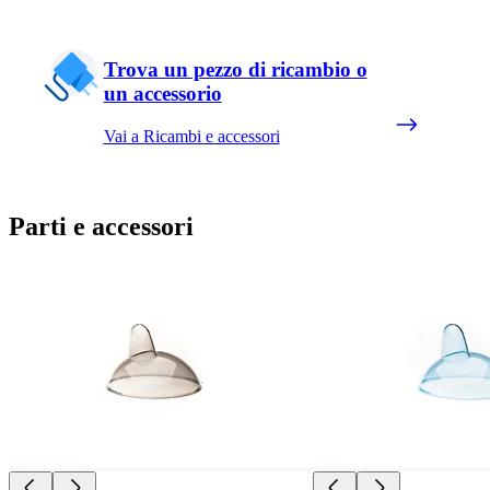
Trova un pezzo di ricambio o
un accessorio
Vai a Ricambi e accessori
Parti e accessori