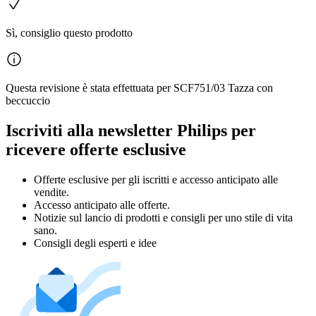
Sì, consiglio questo prodotto
Questa revisione è stata effettuata per SCF751/03 Tazza con
beccuccio
Iscriviti alla newsletter Philips per
ricevere offerte esclusive
Offerte esclusive per gli iscritti e accesso anticipato alle
vendite.
Accesso anticipato alle offerte.
Notizie sul lancio di prodotti e consigli per uno stile di vita
sano.
Consigli degli esperti e idee