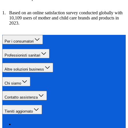
Based on an online satisfaction survey conducted globally with
10,109 users of mother and child care brands and products in
2023.
Per i consumatori
Professionisti sanitari
Altre soluzioni business
Chi siamo
Contatto assistenza
Tieniti aggiornato