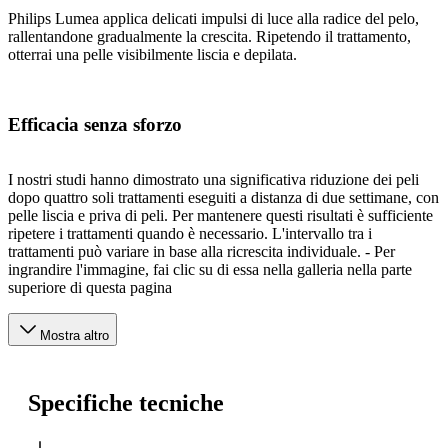
Philips Lumea applica delicati impulsi di luce alla radice del pelo,
rallentandone gradualmente la crescita. Ripetendo il trattamento,
otterrai una pelle visibilmente liscia e depilata.
Efficacia senza sforzo
I nostri studi hanno dimostrato una significativa riduzione dei peli
dopo quattro soli trattamenti eseguiti a distanza di due settimane, con
pelle liscia e priva di peli. Per mantenere questi risultati è sufficiente
ripetere i trattamenti quando è necessario. L'intervallo tra i
trattamenti può variare in base alla ricrescita individuale. - Per
ingrandire l'immagine, fai clic su di essa nella galleria nella parte
superiore di questa pagina
Mostra altro
Specifiche tecniche