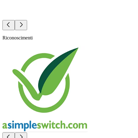
Riconoscimenti