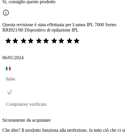
Sì, consiglio questo prodotto
Questa revisione è stata effettuata per Lumea IPL 7000 Series
BRI921/00 Dispositivo di epilazione IPL
06/01/2024
Italia
Compratore verificato
Sicuramente da acquistare
Che dire? Il prodotto funziona alla perfezione, fa tutto ciò che ci si