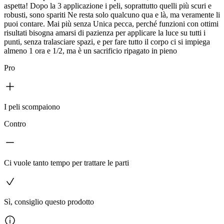
aspetta! Dopo la 3 applicazione i peli, soprattutto quelli più scuri e
robusti, sono spariti Ne resta solo qualcuno qua e là, ma veramente li
puoi contare. Mai più senza Unica pecca, perché funzioni con ottimi
risultati bisogna amarsi di pazienza per applicare la luce su tutti i
punti, senza tralasciare spazi, e per fare tutto il corpo ci si impiega
almeno 1 ora e 1/2, ma è un sacrificio ripagato in pieno
Pro
I peli scompaiono
Contro
Ci vuole tanto tempo per trattare le parti
Sì, consiglio questo prodotto