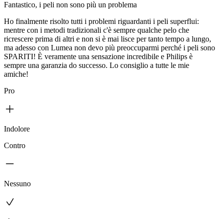
Fantastico, i peli non sono più un problema
Ho finalmente risolto tutti i problemi riguardanti i peli superflui:
mentre con i metodi tradizionali c'è sempre qualche pelo che
ricrescere prima di altri e non si è mai lisce per tanto tempo a lungo,
ma adesso con Lumea non devo più preoccuparmi perché i peli sono
SPARITI! È veramente una sensazione incredibile e Philips è
sempre una garanzia do successo. Lo consiglio a tutte le mie
amiche!
Pro
Indolore
Contro
Nessuno