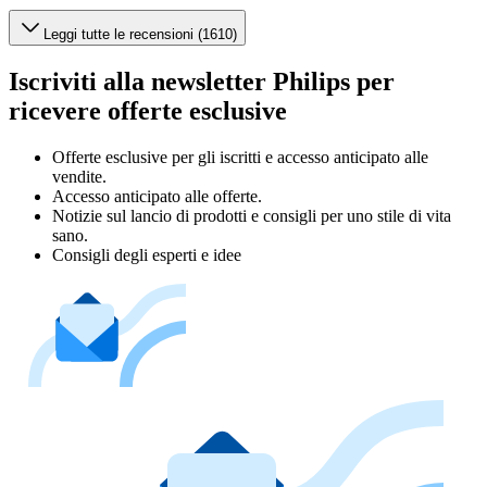
Leggi tutte le recensioni (1610)
Iscriviti alla newsletter Philips per
ricevere offerte esclusive
Offerte esclusive per gli iscritti e accesso anticipato alle
vendite.
Accesso anticipato alle offerte.
Notizie sul lancio di prodotti e consigli per uno stile di vita
sano.
Consigli degli esperti e idee