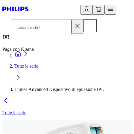
Paga con Klarna
G
Tutte le serie
Lumea Advanced Dispositivo di epilazione IPL
Tutte le serie