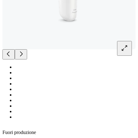
Fuori produzione