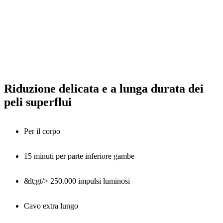
Riduzione delicata e a lunga durata dei
peli superflui
Per il corpo
15 minuti per parte inferiore gambe
&lt;gt/> 250.000 impulsi luminosi
Cavo extra lungo