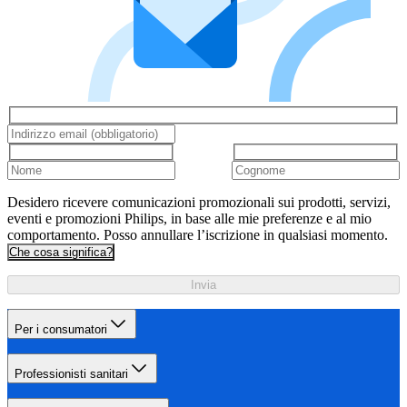
Desidero ricevere comunicazioni promozionali sui prodotti, servizi,
eventi e promozioni Philips, in base alle mie preferenze e al mio
comportamento. Posso annullare l’iscrizione in qualsiasi momento.
Che cosa significa?
Invia
Per i consumatori
Professionisti sanitari