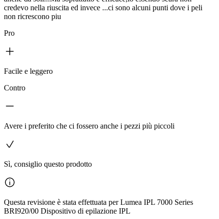
credevo nella riuscita ed invece ...ci sono alcuni punti dove i peli
non ricrescono piu
Pro
Facile e leggero
Contro
Avere i preferito che ci fossero anche i pezzi più piccoli
Sì, consiglio questo prodotto
Questa revisione è stata effettuata per Lumea IPL 7000 Series
BRI920/00 Dispositivo di epilazione IPL