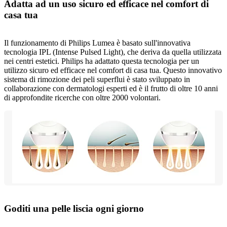
Adatta ad un uso sicuro ed efficace nel comfort di
casa tua
Il funzionamento di Philips Lumea è basato sull'innovativa
tecnologia IPL (Intense Pulsed Light), che deriva da quella utilizzata
nei centri estetici. Philips ha adattato questa tecnologia per un
utilizzo sicuro ed efficace nel comfort di casa tua. Questo innovativo
sistema di rimozione dei peli superflui è stato sviluppato in
collaborazione con dermatologi esperti ed è il frutto di oltre 10 anni
di approfondite ricerche con oltre 2000 volontari.
Goditi una pelle liscia ogni giorno