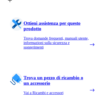
Ottieni assistenza per questo
prodotto
Trova domande frequenti, manuali utente,
informazioni sulla sicurezza e
suggerimenti
Trova un pezzo di ricambio o
un accessorio
Vai a Ricambi e accessori