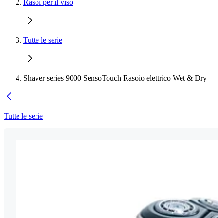
Rasoi per il viso
Tutte le serie
Shaver series 9000 SensoTouch Rasoio elettrico Wet & Dry
Tutte le serie