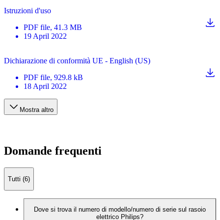
Istruzioni d'uso
PDF
file
, 41.3 MB
19 April 2022
Dichiarazione di conformità UE - English (US)
PDF
file
, 929.8 kB
18 April 2022
Mostra altro
Domande frequenti
Tutti (6)
Dove si trova il numero di modello/numero di serie sul rasoio
elettrico Philips?