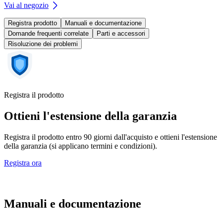
Vai al negozio
Registra prodotto
Manuali e documentazione
Domande frequenti correlate
Parti e accessori
Risoluzione dei problemi
Registra il prodotto
Ottieni l'estensione della garanzia
Registra il prodotto entro 90 giorni dall'acquisto e ottieni l'estensione
della garanzia (si applicano termini e condizioni).
Registra ora
Manuali e documentazione