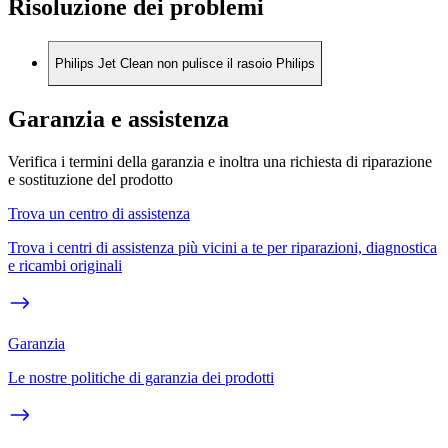
Risoluzione dei problemi
Philips Jet Clean non pulisce il rasoio Philips
Garanzia e assistenza
Verifica i termini della garanzia e inoltra una richiesta di riparazione
e sostituzione del prodotto
Trova un centro di assistenza
Trova i centri di assistenza più vicini a te per riparazioni, diagnostica
e ricambi originali
Garanzia
Le nostre politiche di garanzia dei prodotti