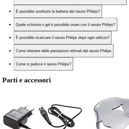
È possibile sostituire la batteria del rasoio Philips?
Quale schiuma o gel è possibile usare con il rasoio Philips?
È possibile ricaricare il rasoio Philips dopo ogni utilizzo?
Come ottenere delle prestazioni ottimali dal rasoio Philips
Come si pulisce il rasoio Philips?
Parti e accessori