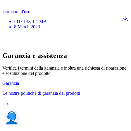
Istruzioni d'uso
PDF
file
, 1.1 MB
8 March 2023
Garanzia e assistenza
Verifica i termini della garanzia e inoltra una richiesta di riparazione
e sostituzione del prodotto
Garanzia
Le nostre politiche di garanzia dei prodotti