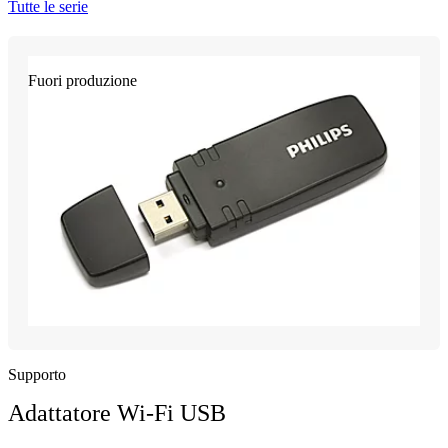
Tutte le serie
Fuori produzione
Supporto
Adattatore Wi-Fi USB