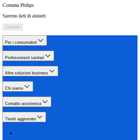
Contatta Philips
Saremo lieti di aiutarti
Contatto
Per i consumatori
Professionisti sanitari
Altre soluzioni business
Chi siamo
Contatto assistenza
Tieniti aggiornato