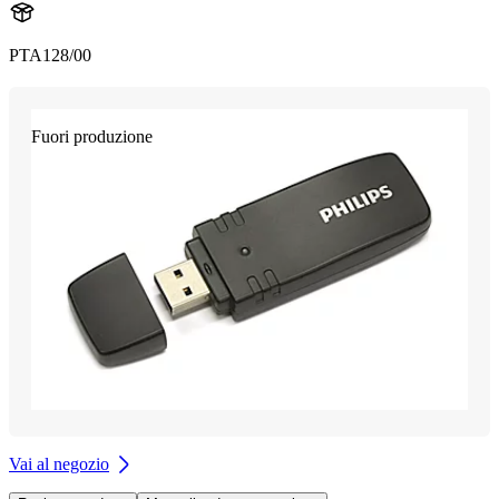
PTA128/00
Fuori produzione
Vai al negozio