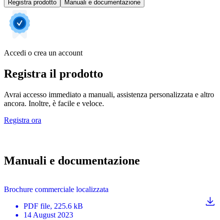
Registra prodotto
Manuali e documentazione
Accedi o crea un account
Registra il prodotto
Avrai accesso immediato a manuali, assistenza personalizzata e altro
ancora. Inoltre, è facile e veloce.
Registra ora
Manuali e documentazione
Brochure commerciale localizzata
PDF
file
, 225.6 kB
14 August 2023