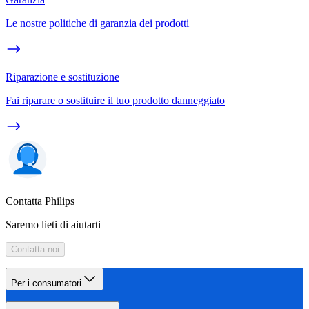
Le nostre politiche di garanzia dei prodotti
Riparazione e sostituzione
Fai riparare o sostituire il tuo prodotto danneggiato
Contatta Philips
Saremo lieti di aiutarti
Contatta noi
Per i consumatori