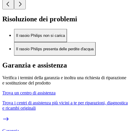
Risoluzione dei problemi
Il rasoio Philips non si carica
Il rasoio Philips presenta delle perdite d'acqua
Garanzia e assistenza
Verifica i termini della garanzia e inoltra una richiesta di riparazione
e sostituzione del prodotto
Trova un centro di assistenza
Trova i centri di assistenza più vicini a te per riparazioni, diagnostica
e ricambi originali
Garanzia