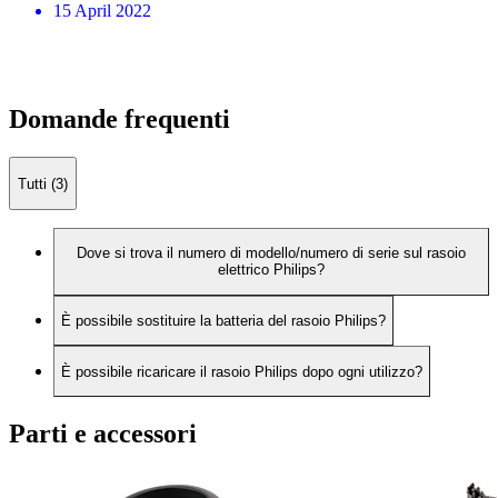
15 April 2022
Domande frequenti
Tutti (3)
Dove si trova il numero di modello/numero di serie sul rasoio
elettrico Philips?
È possibile sostituire la batteria del rasoio Philips?
È possibile ricaricare il rasoio Philips dopo ogni utilizzo?
Parti e accessori