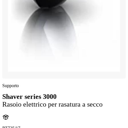
Supporto
Shaver series 3000
Rasoio elettrico per rasatura a secco