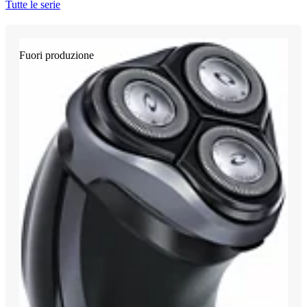
Tutte le serie
Fuori produzione