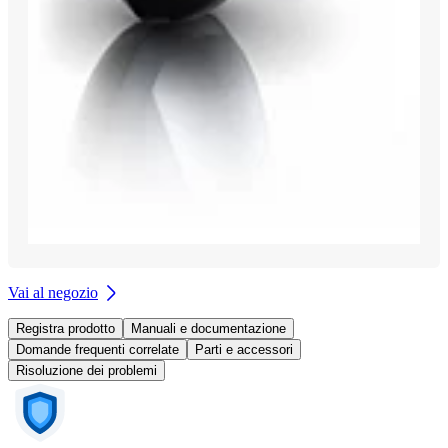
Vai al negozio
Registra prodotto
Manuali e documentazione
Domande frequenti correlate
Parti e accessori
Risoluzione dei problemi