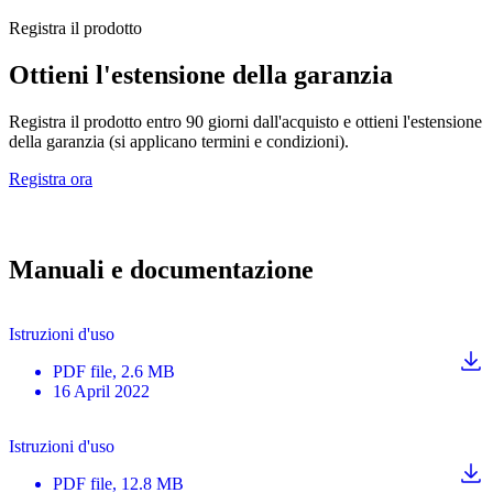
Registra il prodotto
Ottieni l'estensione della garanzia
Registra il prodotto entro 90 giorni dall'acquisto e ottieni l'estensione
della garanzia (si applicano termini e condizioni).
Registra ora
Manuali e documentazione
Istruzioni d'uso
PDF
file
, 2.6 MB
16 April 2022
Istruzioni d'uso
PDF
file
, 12.8 MB