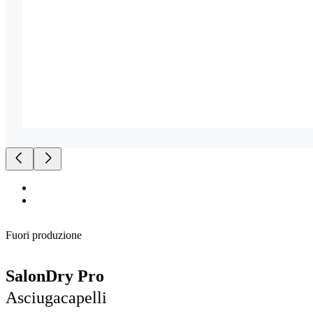
Fuori produzione
SalonDry Pro
Asciugacapelli