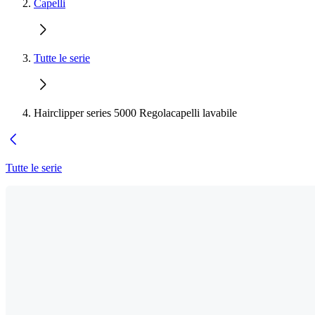
Capelli
Tutte le serie
Hairclipper series 5000 Regolacapelli lavabile
Tutte le serie