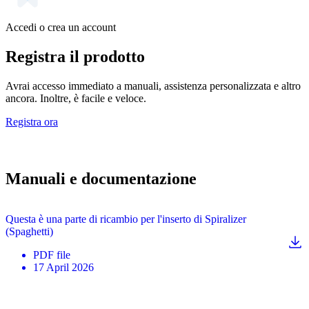
Accedi o crea un account
Registra il prodotto
Avrai accesso immediato a manuali, assistenza personalizzata e altro
ancora. Inoltre, è facile e veloce.
Registra ora
Manuali e documentazione
Questa è una parte di ricambio per l'inserto di Spiralizer
(Spaghetti)
PDF
file
17 April 2026