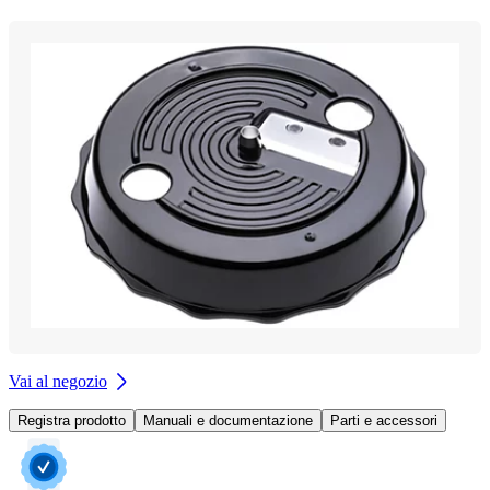
Vai al negozio
Registra prodotto
Manuali e documentazione
Parti e accessori