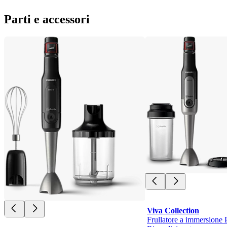
Parti e accessori
Viva Collection
Frullatore a immersione 