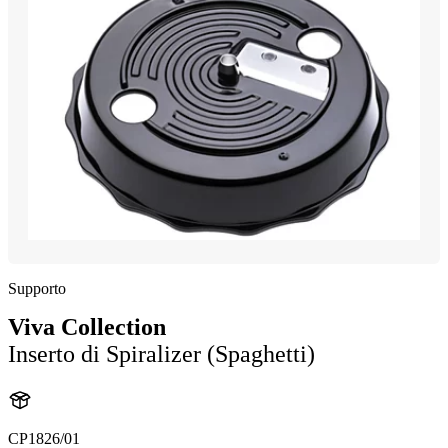
Supporto
Viva Collection
Inserto di Spiralizer (Spaghetti)
CP1826/01