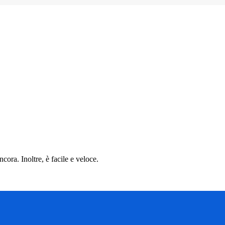
cora. Inoltre, è facile e veloce.