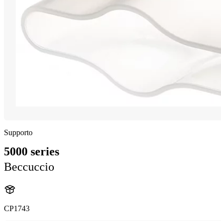
Supporto
5000 series
Beccuccio
CP1743