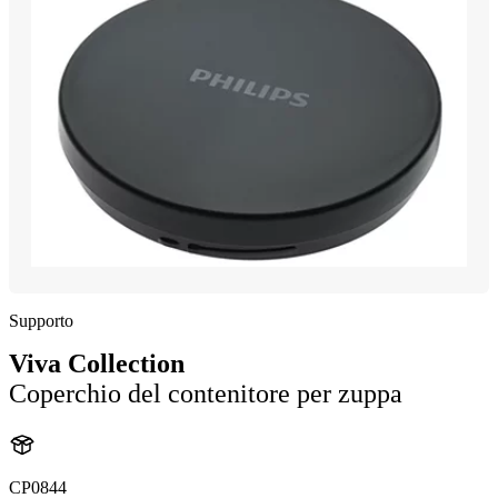
Supporto
Viva Collection
Coperchio del contenitore per zuppa
CP0844