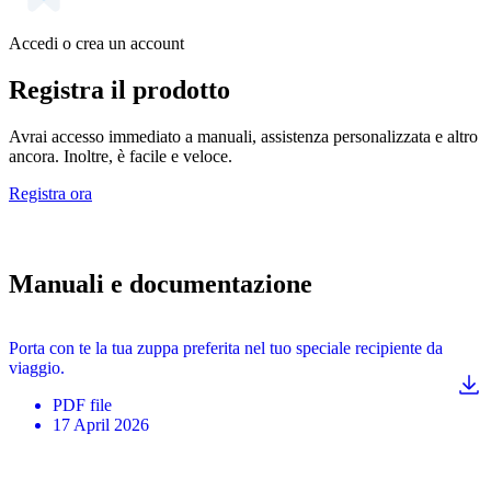
Accedi o crea un account
Registra il prodotto
Avrai accesso immediato a manuali, assistenza personalizzata e altro
ancora. Inoltre, è facile e veloce.
Registra ora
Manuali e documentazione
Porta con te la tua zuppa preferita nel tuo speciale recipiente da
viaggio.
PDF
file
17 April 2026