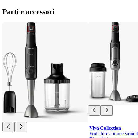
Parti e accessori
Viva Collection
Frullatore a immersione 