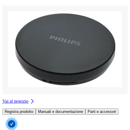
Vai al negozio
Registra prodotto
Manuali e documentazione
Parti e accessori