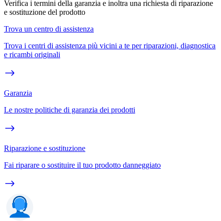
Verifica i termini della garanzia e inoltra una richiesta di riparazione
e sostituzione del prodotto
Trova un centro di assistenza
Trova i centri di assistenza più vicini a te per riparazioni, diagnostica
e ricambi originali
Garanzia
Le nostre politiche di garanzia dei prodotti
Riparazione e sostituzione
Fai riparare o sostituire il tuo prodotto danneggiato