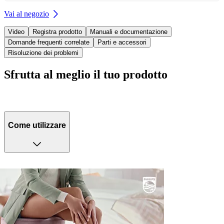
Vai al negozio
Video
Registra prodotto
Manuali e documentazione
Domande frequenti correlate
Parti e accessori
Risoluzione dei problemi
Sfrutta al meglio il tuo prodotto
Come utilizzare