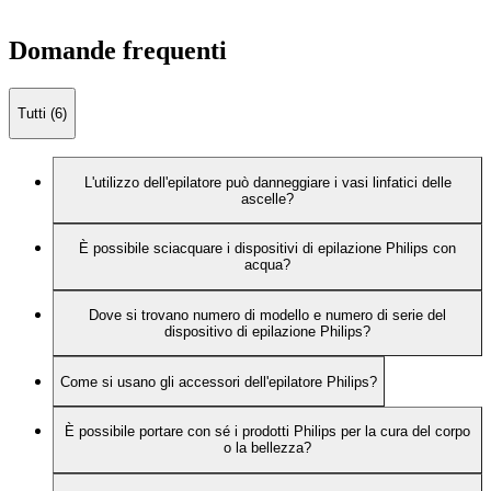
Domande frequenti
Tutti (6)
L'utilizzo dell'epilatore può danneggiare i vasi linfatici delle
ascelle?
È possibile sciacquare i dispositivi di epilazione Philips con
acqua?
Dove si trovano numero di modello e numero di serie del
dispositivo di epilazione Philips?
Come si usano gli accessori dell'epilatore Philips?
È possibile portare con sé i prodotti Philips per la cura del corpo
o la bellezza?