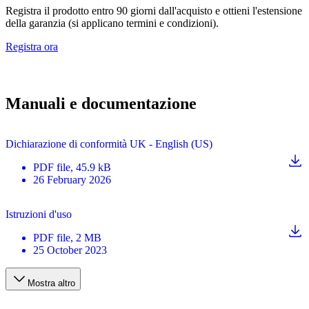
Registra il prodotto entro 90 giorni dall'acquisto e ottieni l'estensione
della garanzia (si applicano termini e condizioni).
Registra ora
Manuali e documentazione
Dichiarazione di conformità UK - English (US)
PDF
file
, 45.9 kB
26 February 2026
Istruzioni d'uso
PDF
file
, 2 MB
25 October 2023
Mostra altro