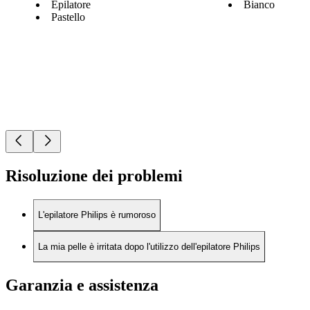
Epilatore
Bianco
Pastello
Risoluzione dei problemi
L'epilatore Philips è rumoroso
La mia pelle è irritata dopo l'utilizzo dell'epilatore Philips
Garanzia e assistenza