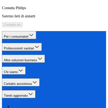
Contatta Philips
Saremo lieti di aiutarti
Contatta noi
Per i consumatori
Professionisti sanitari
Altre soluzioni business
Chi siamo
Contatto assistenza
Tieniti aggiornato