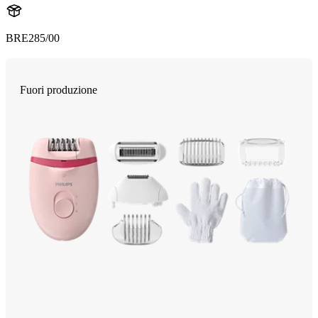
BRE285/00
Fuori produzione