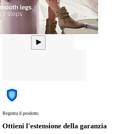
Registra il prodotto
Ottieni l'estensione della garanzia