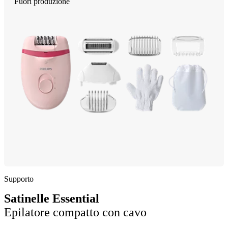
Fuori produzione
Supporto
Satinelle Essential
Epilatore compatto con cavo