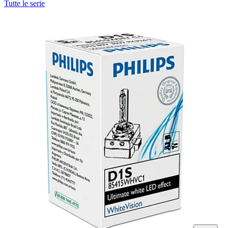
Tutte le serie