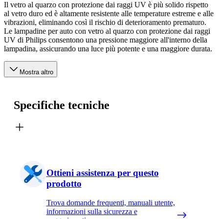
Il vetro al quarzo con protezione dai raggi UV è più solido rispetto
al vetro duro ed è altamente resistente alle temperature estreme e alle
vibrazioni, eliminando così il rischio di deterioramento prematuro.
Le lampadine per auto con vetro al quarzo con protezione dai raggi
UV di Philips consentono una pressione maggiore all'interno della
lampadina, assicurando una luce più potente e una maggiore durata.
Mostra altro
Specifiche tecniche
Ottieni assistenza per questo
prodotto
Trova domande frequenti, manuali utente,
informazioni sulla sicurezza e