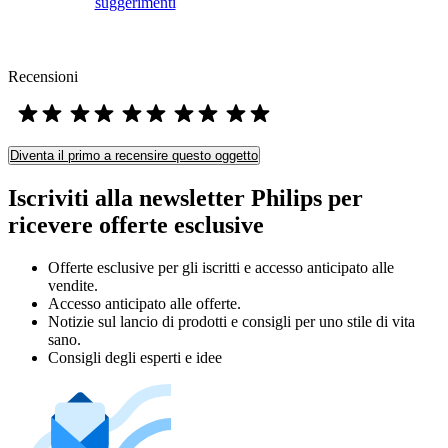
suggerimenti
Recensioni
Diventa il primo a recensire questo oggetto
Iscriviti alla newsletter Philips per
ricevere offerte esclusive
Offerte esclusive per gli iscritti e accesso anticipato alle
vendite.
Accesso anticipato alle offerte.
Notizie sul lancio di prodotti e consigli per uno stile di vita
sano.
Consigli degli esperti e idee