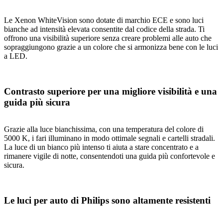
Le Xenon WhiteVision sono dotate di marchio ECE e sono luci
bianche ad intensità elevata consentite dal codice della strada. Ti
offrono una visibilità superiore senza creare problemi alle auto che
sopraggiungono grazie a un colore che si armonizza bene con le luci
a LED.
Contrasto superiore per una migliore visibilità e una
guida più sicura
Grazie alla luce bianchissima, con una temperatura del colore di
5000 K, i fari illuminano in modo ottimale segnali e cartelli stradali.
La luce di un bianco più intenso ti aiuta a stare concentrato e a
rimanere vigile di notte, consentendoti una guida più confortevole e
sicura.
Le luci per auto di Philips sono altamente resistenti