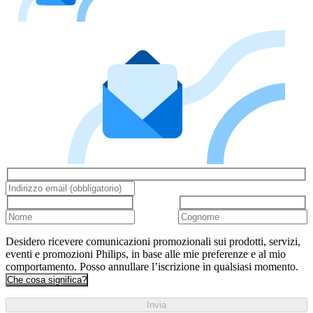
Desidero ricevere comunicazioni promozionali sui prodotti, servizi,
eventi e promozioni Philips, in base alle mie preferenze e al mio
comportamento. Posso annullare l’iscrizione in qualsiasi momento.
Che cosa significa?
Invia